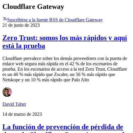
Cloudflare Gateway
Suscribirse a la fuente RSS de Cloudflare Gateway
21 de junio de 2023
Zero Trust: somos los más rápidos y aquí
está la prueba
Cloudflare prevalece sobre los demás proveedores con la puerta de
enlace web segura más rápida en el 42 % de los escenarios de
prueba. En los escenarios de acceso a la red Zero Trust, Cloudflare
es un 46 % más rápido que Zscaler, un 56 % más rápido que
Netskope y un 10 % más rápido que Palo Alto
David Tuber
14 de marzo de 2023
La función de prevención de pérdida de