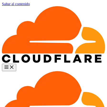
Saltar al contenido