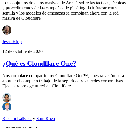
Los conjuntos de datos masivos de Area 1 sobre las tácticas, técnicas
y procedimientos de las campañas de phishing, la infraestructura
semilla y los modelos de amenazas se combinan ahora con la red
masiva de Cloudflare
Jesse Kipp
12 de octubre de 2020
¿Qué es Cloudflare One?
Nos complace compartir hoy Cloudflare One™, nuestra visión para
abordar el complejo trabajo de la seguridad y las redes corporativas.
Ejecuta y protege tu red en Cloudflare
Rustam Lalkaka
y
Sam Rhea