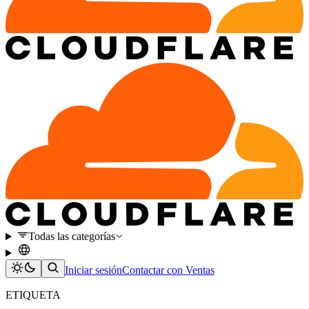
Todas las categorías
Iniciar sesión
Contactar con Ventas
ETIQUETA