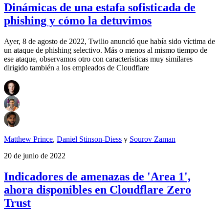
Dinámicas de una estafa sofisticada de
phishing y cómo la detuvimos
Ayer, 8 de agosto de 2022, Twilio anunció que había sido víctima de
un ataque de phishing selectivo. Más o menos al mismo tiempo de
ese ataque, observamos otro con características muy similares
dirigido también a los empleados de Cloudflare
Matthew Prince
,
Daniel Stinson-Diess
y
Sourov Zaman
20 de junio de 2022
Indicadores de amenazas de 'Area 1',
ahora disponibles en Cloudflare Zero
Trust