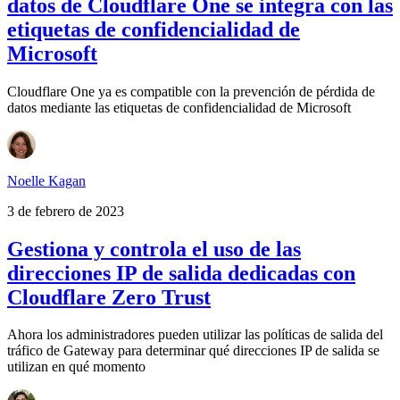
datos de Cloudflare One se integra con las
etiquetas de confidencialidad de
Microsoft
Cloudflare One ya es compatible con la prevención de pérdida de
datos mediante las etiquetas de confidencialidad de Microsoft
Noelle Kagan
3 de febrero de 2023
Gestiona y controla el uso de las
direcciones IP de salida dedicadas con
Cloudflare Zero Trust
Ahora los administradores pueden utilizar las políticas de salida del
tráfico de Gateway para determinar qué direcciones IP de salida se
utilizan en qué momento