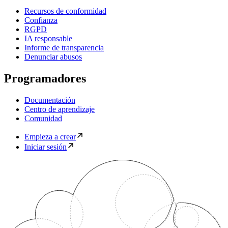
Recursos de conformidad
Confianza
RGPD
IA responsable
Informe de transparencia
Denunciar abusos
Programadores
Documentación
Centro de aprendizaje
Comunidad
Empieza a crear
Iniciar sesión