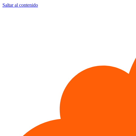
Saltar al contenido