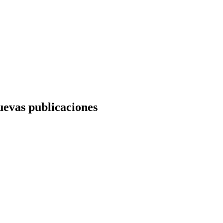
nuevas publicaciones