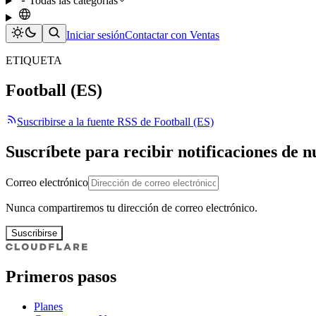
Todas las categorías
Iniciar sesión
Contactar con Ventas
ETIQUETA
Football (ES)
Suscribirse a la fuente RSS de Football (ES)
Suscríbete para recibir notificaciones de 
Correo electrónico
Nunca compartiremos tu dirección de correo electrónico.
Suscribirse
Primeros pasos
Planes