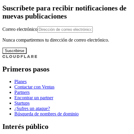
Suscríbete para recibir notificaciones de
nuevas publicaciones
Correo electrónico
Nunca compartiremos tu dirección de correo electrónico.
Suscribirse
Primeros pasos
Planes
Contactar con Ventas
Partners
Encontrar un partner
Startups
¿Sufres un ataque?
Búsqueda de nombres de dominio
Interés público