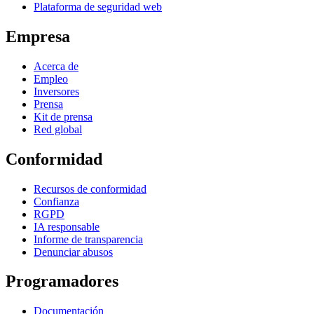
Plataforma de seguridad web
Empresa
Acerca de
Empleo
Inversores
Prensa
Kit de prensa
Red global
Conformidad
Recursos de conformidad
Confianza
RGPD
IA responsable
Informe de transparencia
Denunciar abusos
Programadores
Documentación