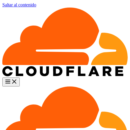
Saltar al contenido