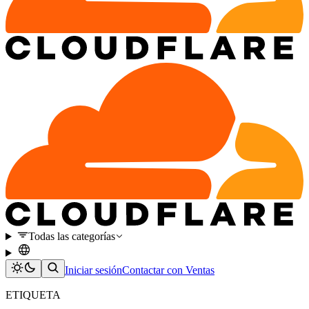
Todas las categorías
Iniciar sesión
Contactar con Ventas
ETIQUETA