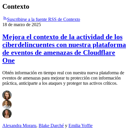
Contexto
Suscribirse a la fuente RSS de Contexto
18 de marzo de 2025
Mejora el contexto de la actividad de los
ciberdelincuentes con nuestra plataforma
de eventos de amenazas de Cloudflare
One
Obtén información en tiempo real con nuestra nueva plataforma de
eventos de amenazas para mejorar tu protección con información
práctica, anticiparte a los ataques y proteger tus activos críticos.
Alexandra Moraru
,
Blake Darché
y
Emilia Yoffie