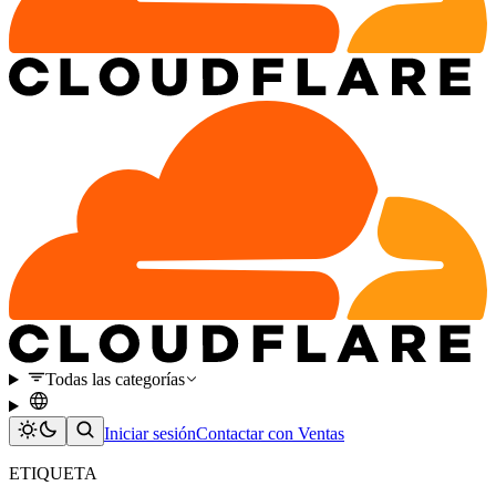
Todas las categorías
Iniciar sesión
Contactar con Ventas
ETIQUETA