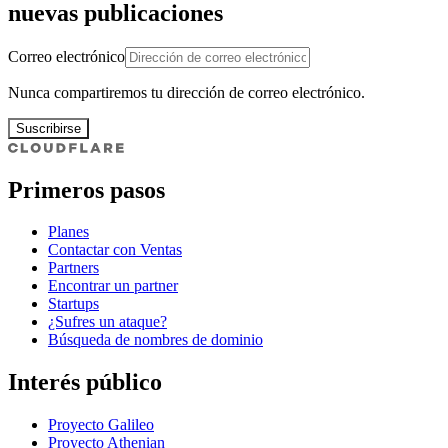
nuevas publicaciones
Correo electrónico
Nunca compartiremos tu dirección de correo electrónico.
Suscribirse
Primeros pasos
Planes
Contactar con Ventas
Partners
Encontrar un partner
Startups
¿Sufres un ataque?
Búsqueda de nombres de dominio
Interés público
Proyecto Galileo
Proyecto Athenian