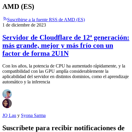
AMD (ES)
Suscribirse a la fuente RSS de AMD (ES)
1 de diciembre de 2023
Servidor de Cloudflare de 12ª generación:
más grande, mejor y más frío con un
factor de forma 2U1N
Con los años, la potencia de CPU ha aumentado rápidamente, y la
compatibilidad con las GPU amplía considerablemente la
aplicabilidad del servidor en distintos dominios, como el aprendizaje
automático y la inferencia
JQ Lau
y
Syona Sarma
Suscríbete para recibir notificaciones de