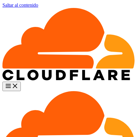
Saltar al contenido