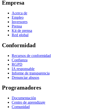
Empresa
Acerca de
Empleo
Inversores
Prensa
Kit de prensa
Red global
Conformidad
Recursos de conformidad
Confianza
RGPD
IA responsable
Informe de transparencia
Denunciar abusos
Programadores
Documentación
Centro de aprendizaje
Comunidad