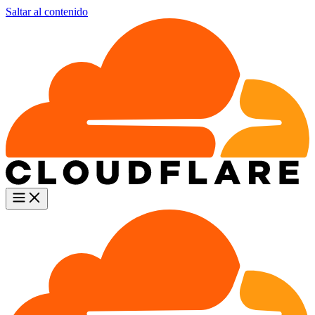
Saltar al contenido