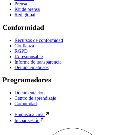
Prensa
Kit de prensa
Red global
Conformidad
Recursos de conformidad
Confianza
RGPD
IA responsable
Informe de transparencia
Denunciar abusos
Programadores
Documentación
Centro de aprendizaje
Comunidad
Empieza a crear
Iniciar sesión