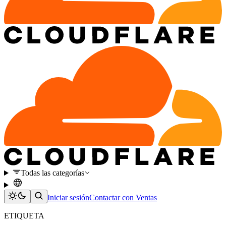
Todas las categorías
Iniciar sesión
Contactar con Ventas
ETIQUETA