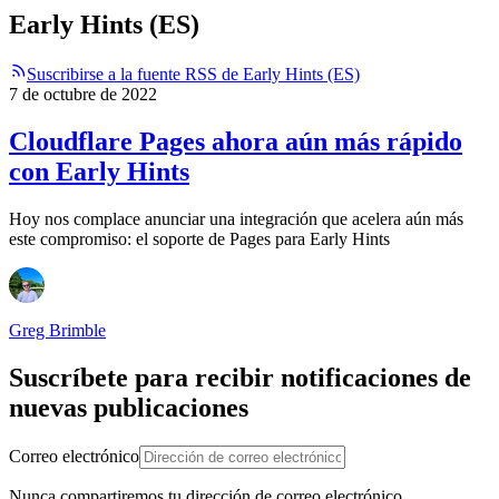
Early Hints (ES)
Suscribirse a la fuente RSS de Early Hints (ES)
7 de octubre de 2022
Cloudflare Pages ahora aún más rápido
con Early Hints
Hoy nos complace anunciar una integración que acelera aún más
este compromiso: el soporte de Pages para Early Hints
Greg Brimble
Suscríbete para recibir notificaciones de
nuevas publicaciones
Correo electrónico
Nunca compartiremos tu dirección de correo electrónico.