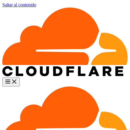
Saltar al contenido