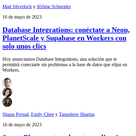
Matt Silverlock
y
Jérôme Schneider
16 de mayo de 2023
Database Integrations: conéctate a Neon,
PlanetScale y Supabase en Workers con
solo unos clics
Hoy anunciamos Database Integrations, una solución que te
permitirá conectarte sin problemas a la base de datos que elijas en
Workers.
Shaun Persad
,
Emily Chen
y
Tanushree Sharma
16 de mayo de 2023