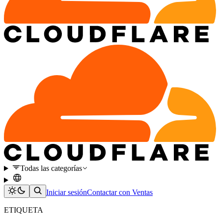
Todas las categorías
Iniciar sesión
Contactar con Ventas
ETIQUETA