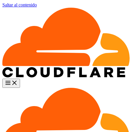
Saltar al contenido