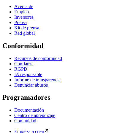
Acerca de
Empleo
Inversores
Prensa
Kit de prensa
Red global
Conformidad
Recursos de conformidad
Confianza
RGPD
IA responsable
Informe de transparencia
Denunciar abusos
Programadores
Documentación
Centro de aprendizaje
Comunidad
Empieza a crear