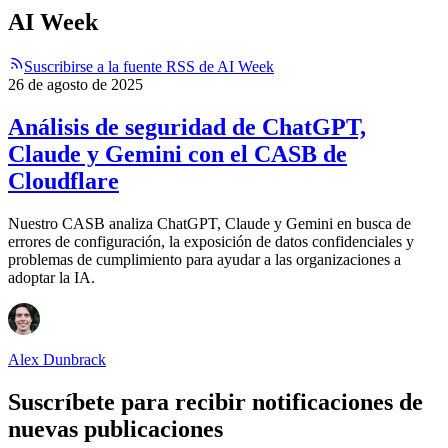
AI Week
Suscribirse a la fuente RSS de AI Week
26 de agosto de 2025
Análisis de seguridad de ChatGPT,
Claude y Gemini con el CASB de
Cloudflare
Nuestro CASB analiza ChatGPT, Claude y Gemini en busca de
errores de configuración, la exposición de datos confidenciales y
problemas de cumplimiento para ayudar a las organizaciones a
adoptar la IA.
Alex Dunbrack
Suscríbete para recibir notificaciones de
nuevas publicaciones