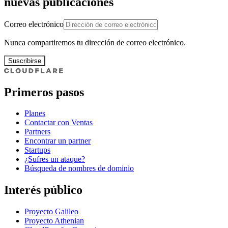
nuevas publicaciones
Correo electrónico
Nunca compartiremos tu dirección de correo electrónico.
Suscribirse
Primeros pasos
Planes
Contactar con Ventas
Partners
Encontrar un partner
Startups
¿Sufres un ataque?
Búsqueda de nombres de dominio
Interés público
Proyecto Galileo
Proyecto Athenian