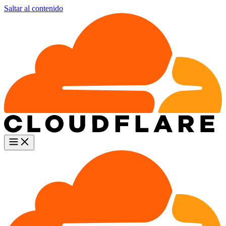
Saltar al contenido