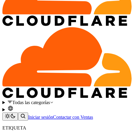
Todas las categorías
Iniciar sesión
Contactar con Ventas
ETIQUETA