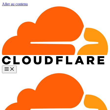
Aller au contenu