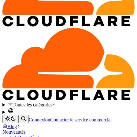
Toutes les catégories
Connexion
Contacter le service commercial
Blog
Nouveautés