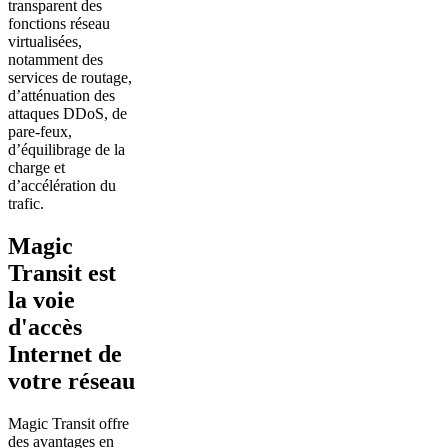
transparent des
fonctions réseau
virtualisées,
notamment des
services de routage,
d’atténuation des
attaques DDoS, de
pare-feux,
d’équilibrage de la
charge et
d’accélération du
trafic.
Magic
Transit est
la voie
d'accès
Internet de
votre réseau
Magic Transit offre
des avantages en