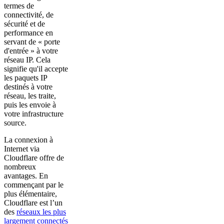
termes de
connectivité, de
sécurité et de
performance en
servant de « porte
d'entrée » à votre
réseau IP. Cela
signifie qu'il accepte
les paquets IP
destinés à votre
réseau, les traite,
puis les envoie à
votre infrastructure
source.
La connexion à
Internet via
Cloudflare offre de
nombreux
avantages. En
commençant par le
plus élémentaire,
Cloudflare est l’un
des
réseaux les plus
largement connectés