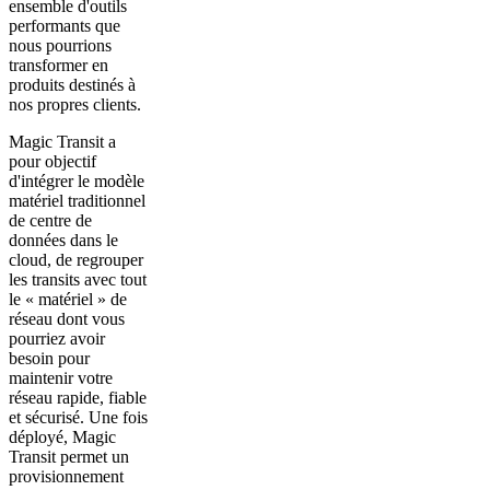
ensemble d'outils
performants que
nous pourrions
transformer en
produits destinés à
nos propres clients.
Magic Transit a
pour objectif
d'intégrer le modèle
matériel traditionnel
de centre de
données dans le
cloud, de regrouper
les transits avec tout
le « matériel » de
réseau dont vous
pourriez avoir
besoin pour
maintenir votre
réseau rapide, fiable
et sécurisé. Une fois
déployé, Magic
Transit permet un
provisionnement