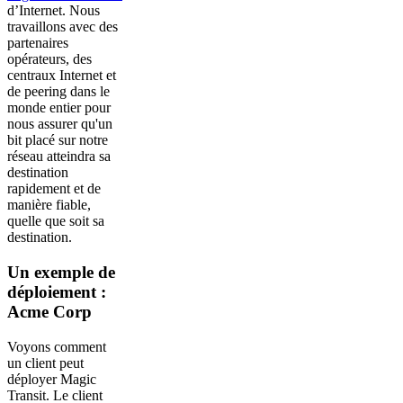
d’Internet. Nous
travaillons avec des
partenaires
opérateurs, des
centraux Internet et
de peering dans le
monde entier pour
nous assurer qu'un
bit placé sur notre
réseau atteindra sa
destination
rapidement et de
manière fiable,
quelle que soit sa
destination.
Un exemple de
déploiement :
Acme Corp
Voyons comment
un client peut
déployer Magic
Transit. Le client