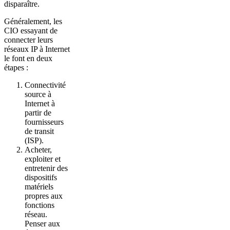
disparaître.
Généralement, les
CIO essayant de
connecter leurs
réseaux IP à Internet
le font en deux
étapes :
Connectivité
source à
Internet à
partir de
fournisseurs
de transit
(ISP).
Acheter,
exploiter et
entretenir des
dispositifs
matériels
propres aux
fonctions
réseau.
Penser aux