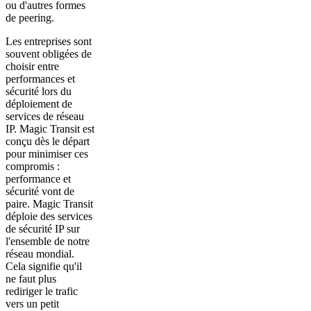
ou d'autres formes
de peering.
Les entreprises sont
souvent obligées de
choisir entre
performances et
sécurité lors du
déploiement de
services de réseau
IP. Magic Transit est
conçu dès le départ
pour minimiser ces
compromis :
performance et
sécurité vont de
paire. Magic Transit
déploie des services
de sécurité IP sur
l'ensemble de notre
réseau mondial.
Cela signifie qu'il
ne faut plus
rediriger le trafic
vers un petit