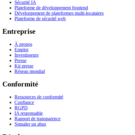
Sécurité IA
Plateforme de développement frontend
Développement de plateformes multi-locataires
Plateforme de sécurité web
Entreprise
À propos
Emploi
Investisseurs
Presse
Kit presse
Réseau mondial
Conformité
Ressources de conformité
Confiance
RGPD
IA responsable
Rapport de transparence
Signaler un abus