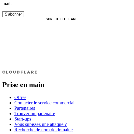
mail.
S'abonner
SUR CETTE PAGE
Prise en main
Offres
Contacter le service commercial
Partenaires
Trouver un partenaire
Start-ups
Vous subissez une attaque ?
Recherche de nom de domaine