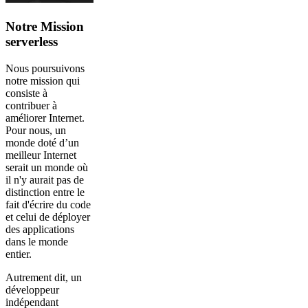
Notre Mission
serverless
Nous poursuivons
notre mission qui
consiste à
contribuer à
améliorer Internet.
Pour nous, un
monde doté d’un
meilleur Internet
serait un monde où
il n'y aurait pas de
distinction entre le
fait d'écrire du code
et celui de déployer
des applications
dans le monde
entier.
Autrement dit, un
développeur
indépendant