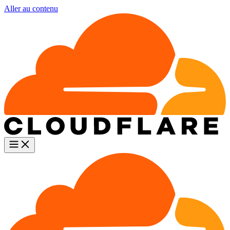
Aller au contenu