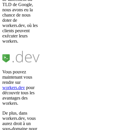
TLD de Google,
nous avons eu la
chance de nous
doter de
workers.dev, où les
clients peuvent
exécuter leurs
workers.
Vous pouvez
maintenant vous
rendre sur
workers.dev
pour
découvrir tous les
avantages des
workers.
De plus, dans
workers.dev, vous
aurez droit à un
sous-domaine pour