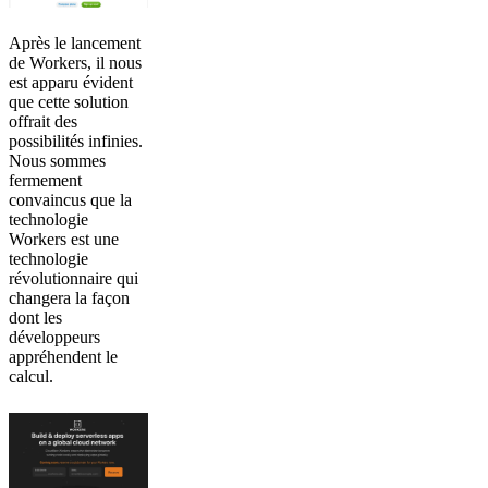
Après le lancement
de Workers, il nous
est apparu évident
que cette solution
offrait des
possibilités infinies.
Nous sommes
fermement
convaincus que la
technologie
Workers est une
technologie
révolutionnaire qui
changera la façon
dont les
développeurs
appréhendent le
calcul.