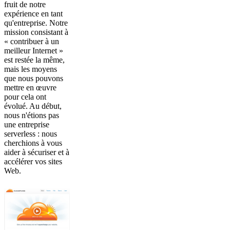
fruit de notre
expérience en tant
qu'entreprise. Notre
mission consistant à
« contribuer à un
meilleur Internet »
est restée la même,
mais les moyens
que nous pouvons
mettre en œuvre
pour cela ont
évolué. Au début,
nous n'étions pas
une entreprise
serverless : nous
cherchions à vous
aider à sécuriser et à
accélérer vos sites
Web.