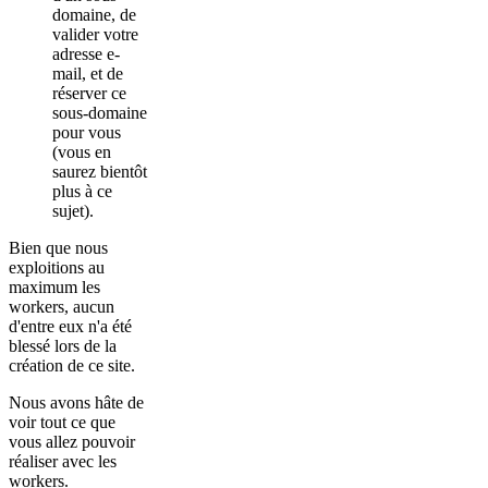
domaine, de
valider votre
adresse e-
mail, et de
réserver ce
sous-domaine
pour vous
(vous en
saurez bientôt
plus à ce
sujet).
Bien que nous
exploitions au
maximum les
workers, aucun
d'entre eux n'a été
blessé lors de la
création de ce site.
Nous avons hâte de
voir tout ce que
vous allez pouvoir
réaliser avec les
workers.