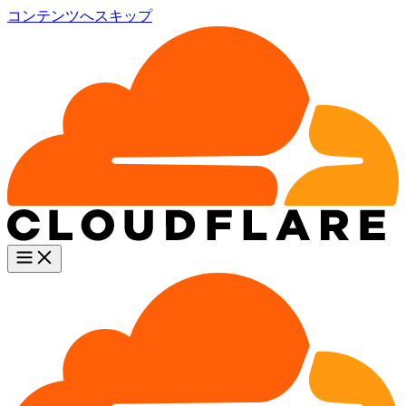
コンテンツへスキップ