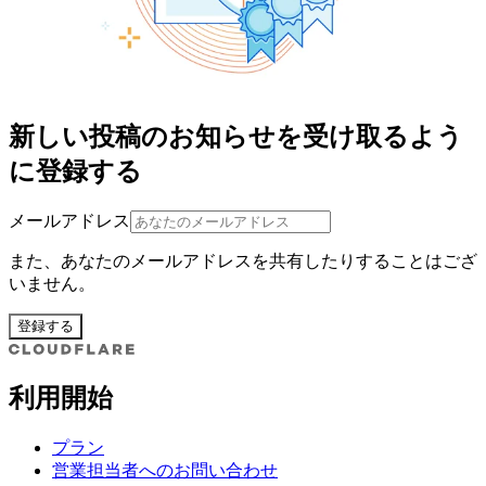
新しい投稿のお知らせを受け取るよう
に登録する
メールアドレス
また、あなたのメールアドレスを共有したりすることはござ
いません。
登録する
利用開始
プラン
営業担当者へのお問い合わせ