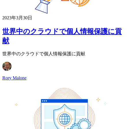
2023年3月30日
世界中のクラウドで個人情報保護に貢
献
世界中のクラウドで個人情報保護に貢献
Rory Malone