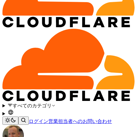
すべてのカテゴリ
ログイン
営業担当者へのお問い合わせ