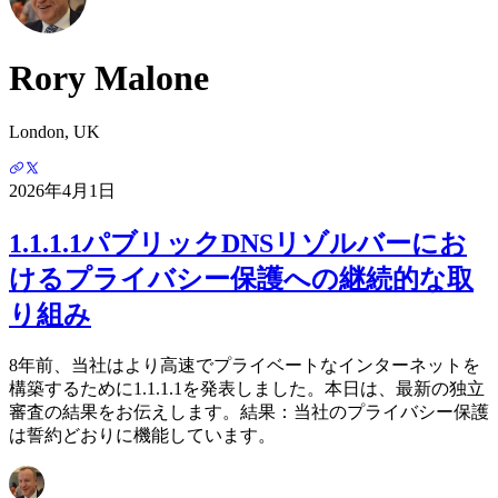
Rory Malone
London, UK
2026年4月1日
1.1.1.1パブリックDNSリゾルバーにお
けるプライバシー保護への継続的な取
り組み
8年前、当社はより高速でプライベートなインターネットを
構築するために1.1.1.1を発表しました。本日は、最新の独立
審査の結果をお伝えします。結果：当社のプライバシー保護
は誓約どおりに機能しています。