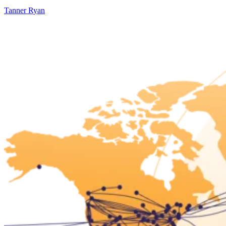
Tanner Ryan