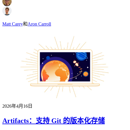
Matt Carey
和
Aron Carroll
2026年4月16日
Artifacts：支持 Git 的版本化存储