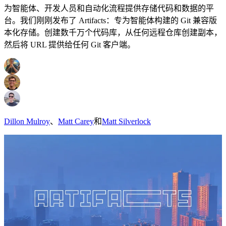
为智能体、开发人员和自动化流程提供存储代码和数据的平
台。我们刚刚发布了 Artifacts：专为智能体构建的 Git 兼容版
本化存储。创建数千万个代码库，从任何远程仓库创建副本，
然后将 URL 提供给任何 Git 客户端。
Dillon Mulroy
、
Matt Carey
和
Matt Silverlock