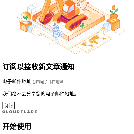
订阅以接收新文章通知
电子邮件地址
我们绝不会分享您的电子邮件地址。
订阅
开始使用