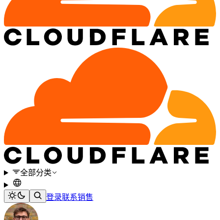
全部分类
登录
联系销售