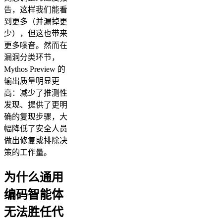
告，这样我们能看
到更多（并漏掉更
少），但这也带来
更多噪音。然而在
漏洞分类环节，
Mythos Preview 的
输出质量明显更
高：减少了推测性
发现、提供了更明
确的复现步骤，大
幅降低了安全人员
做出修复或排除决
策的工作量。
为什么通用
编码智能体
无法胜任代