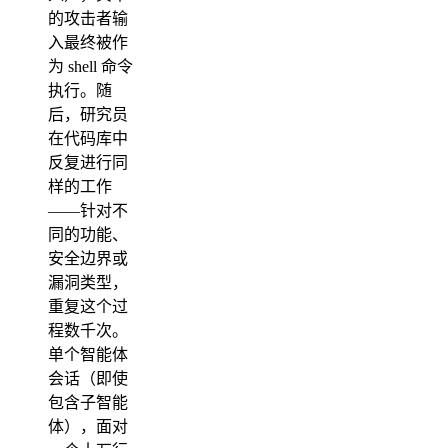
的攻击者输
入最终被作
为 shell 命令
执行。随
后，研究员
在代码库中
反复进行同
样的工作
——针对不
同的功能、
安全边界或
漏洞类型，
重复这个过
程数千次。
单个智能体
会话（即使
包含子智能
体），面对