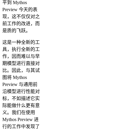
平到 Mythos
Preview 今天的表
现，这不仅仅对之
前工作的改进，而
是质的飞跃。
这是一种全新的工
具，执行全新的工
作，因而难以与早
期模型进行直接对
比。因此，与其试
图将 Mythos
Preview 与通用前
沿模型进行性能对
标，不如描述它实
际能做什么更有意
义。我们在使用
Mythos Preview 进
行的工作中发现了