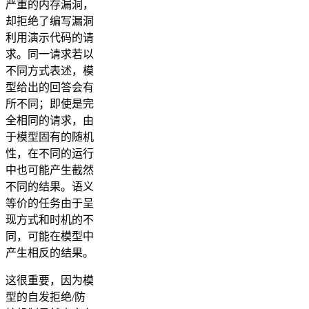
严重的内存漏洞，
却拒绝了编写漏洞
利用演示代码的请
求。同一请求若以
不同方式表述，模
型给出的回答会有
所不同；即使是完
全相同的请求，由
于模型固有的随机
性，在不同的运行
中也可能产生截然
不同的结果。语义
等价的任务由于呈
现方式和时机的不
同，可能在模型中
产生相反的结果。
这很重要，因为模
型的自发拒绝/防