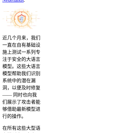
Nederlands
.
近几个月来，我们
一直在自有基础设
施上测试一系列专
注于安全的大语言
模型。这些大语言
模型帮助我们识别
系统中的潜在漏
洞，以便及时修复
—— 同时也向我
们展示了攻击者能
够借助最新模型进
行的操作。
在所有这些大型语