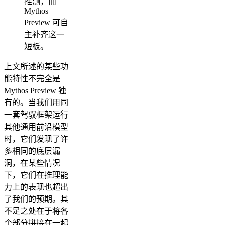
推测，而
Mythos
Preview 可自
主补齐这一
短板。
上文所述的某些功
能特性不完全是
Mythos Preview 独
有的。当我们用同
一套驾驭框架运行
其他通用前沿模型
时，它们发现了许
多相同的底层漏
洞，在某些情况
下，它们在推理能
力上的表现也超出
了我们的预期。其
不足之处在于将各
个部分拼接在一起