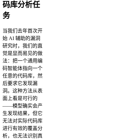
码库分析任
务
当我们去年首次开
始 AI 辅助的漏洞
研究时，我们的直
觉是显而易见的做
法：把一个通用编
码智能体指向一个
任意的代码库，然
后要求它发现漏
洞。这种方法从表
面上看是可行的
——模型确实会产
生发现结果，但它
无法对实际代码库
进行有效的覆盖分
析，也无法识别真