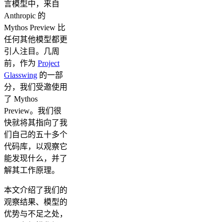
言模型中，来自
Anthropic 的
Mythos Preview 比
任何其他模型都更
引人注目。几周
前，作为
Project
Glasswing
的一部
分，我们受邀使用
了 Mythos
Preview。我们很
快就将其指向了我
们自己的五十多个
代码库，以观察它
能发现什么，并了
解其工作原理。
本文介绍了我们的
观察结果、模型的
优势与不足之处，