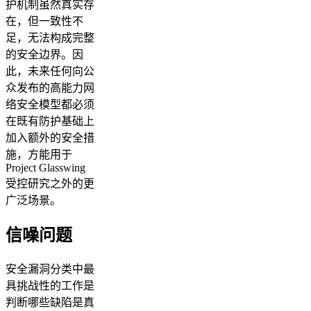
护机制虽然真实存
在，但一致性不
足，无法构成完整
的安全边界。因
此，未来任何向公
众发布的高能力网
络安全模型都必须
在既有防护基础上
加入额外的安全措
施，方能用于
Project Glasswing
受控研究之外的更
广泛场景。
信噪问题
安全漏洞分类中最
具挑战性的工作是
判断哪些缺陷是真