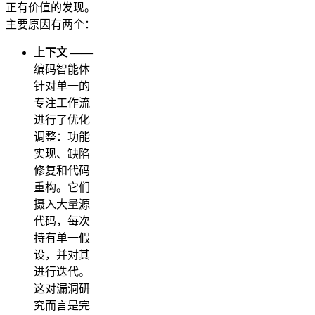
正有价值的发现。
主要原因有两个：
上下文 ——
编码智能体
针对单一的
专注工作流
进行了优化
调整：功能
实现、缺陷
修复和代码
重构。它们
摄入大量源
代码，每次
持有单一假
设，并对其
进行迭代。
这对漏洞研
究而言是完