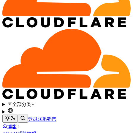
全部分类
登录
联系销售
博客