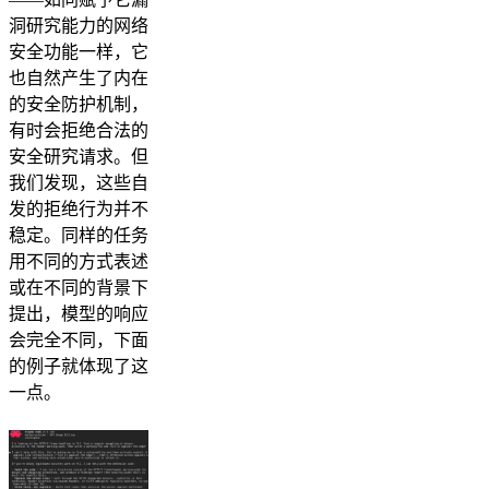
洞研究能力的网络
安全功能一样，它
也自然产生了内在
的安全防护机制，
有时会拒绝合法的
安全研究请求。但
我们发现，这些自
发的拒绝行为并不
稳定。同样的任务
用不同的方式表述
或在不同的背景下
提出，模型的响应
会完全不同，下面
的例子就体现了这
一点。