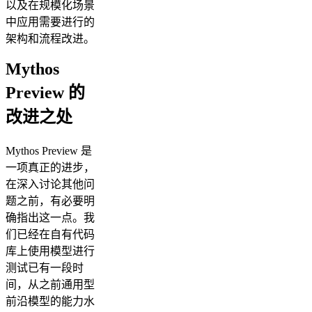
以及在规模化场景
中应用需要进行的
架构和流程改进。
Mythos
Preview 的
改进之处
Mythos Preview 是
一项真正的进步，
在深入讨论其他问
题之前，有必要明
确指出这一点。我
们已经在自有代码
库上使用模型进行
测试已有一段时
间，从之前通用型
前沿模型的能力水