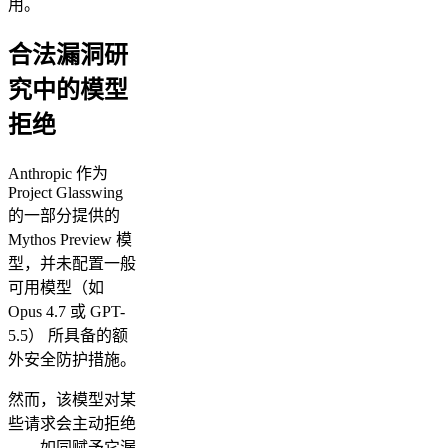
用。
合法漏洞研
究中的模型
拒绝
Anthropic 作为
Project Glasswing
的一部分提供的
Mythos Preview 模
型，并未配置一般
可用模型（如
Opus 4.7 或 GPT-
5.5） 所具备的额
外安全防护措施。
然而，该模型对某
些请求会主动拒绝
——如同赋予它漏