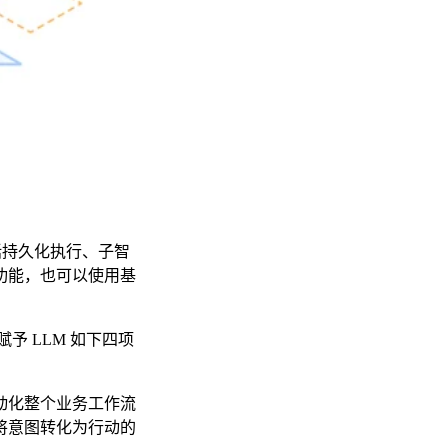
包括持久化执行、子智
功能，也可以使用基
予 LLM 如下四项
动化整个业务工作流
将意图转化为行动的