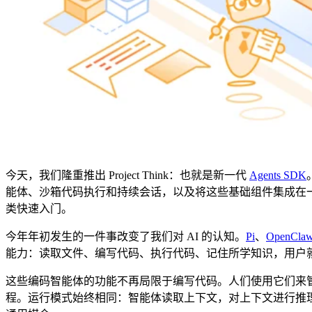
今天，我们隆重推出 Project Think：也就是新一代
Agents SDK
能体、沙箱代码执行和持续会话，以及将这些基础组件集成在
类快速入门。
今年年初发生的一件事改变了我们对 AI 的认知。
Pi
、
OpenCla
能力：读取文件、编写代码、执行代码、记住所学知识，用户
这些编码智能体的功能不再局限于编写代码。人们使用它们来
程。运行模式始终相同：智能体读取上下文，对上下文进行推