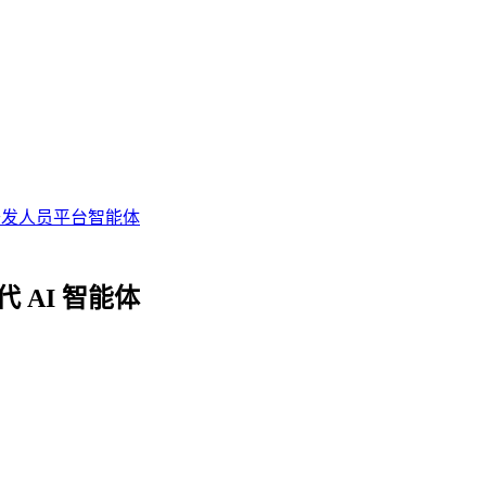
开发人员平台
智能体
下一代 AI 智能体