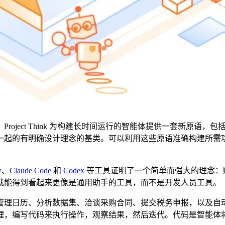
。Project Think 为构建长时间运行的智能体提供一套新原语，
一起的有明确设计理念的基类。可以利用这些原语准确构建所需
w
、
Claude Code
和
Codex
等工具证明了一个简单而强大的理念：赋
就能得到看起来更像是通用助手的工具，而不是开发人员工具。
管理日历、分析数据集、洽谈采购合同、提交税务申报，以及自
理，编写代码来执行操作，观察结果，然后迭代。代码是智能体