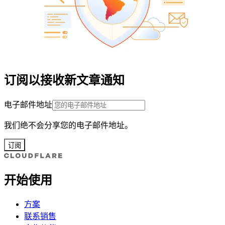
订阅以接收新文章通知
电子邮件地址
我们绝不会分享您的电子邮件地址。
订阅
开始使用
方案
联系销售