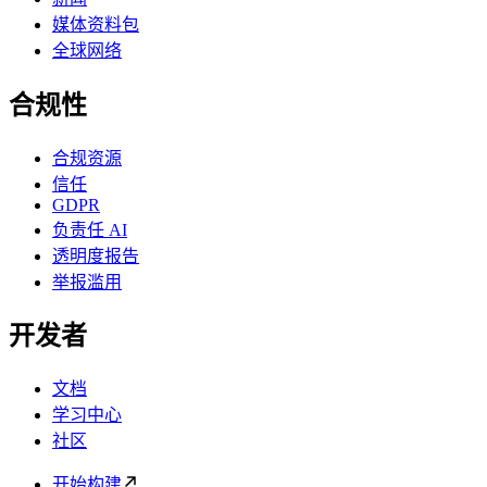
媒体资料包
全球网络
合规性
合规资源
信任
GDPR
负责任 AI
透明度报告
举报滥用
开发者
文档
学习中心
社区
开始构建