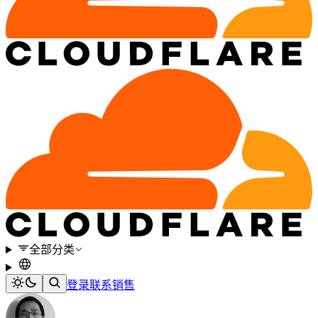
全部分类
登录
联系销售