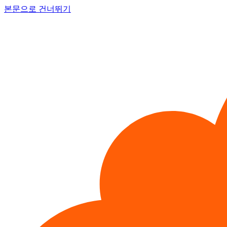
본문으로 건너뛰기