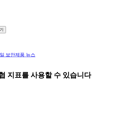
보기
일 보안
제품 뉴스
a 1 위협 지표를 사용할 수 있습니다