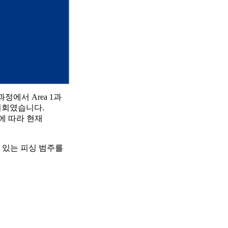
정에서 Area 1과
 기회였습니다.
 이에 따라 현재
수 있는 피싱 범주를