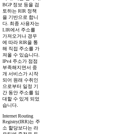
BGP 정보 등을 검
토하는 RIR 정책
을 기반으로 합니
다. 최종 사용자는
LIR에서 주소를
가져오거나 경우
에 따라 RIR을 통
해 직접 주소를 가
져올 수 있습니다.
IPv4 주소가 점점
부족해지면서 중
개 서비스가 시작
되어 원래 수취인
으로부터 일정 기
간 동안 주소를 임
대할 수 있게 되었
습니다.
Internet Routing
Registry(IRR)는 주
소 할당보다는 라