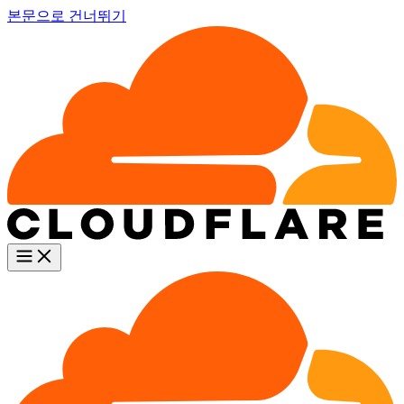
본문으로 건너뛰기