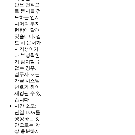
안은 전적으
로 문서를 검
토하는 엔지
니어의 부지
런함에 달려
있습니다. 검
토 시 문서가
사기성이거
나 부정확한
지 감지할 수
없는 경우,
접두사 또는
자율 시스템
번호가 하이
재킹될 수 있
습니다.
시간 소모:
단일 LOA를
생성하는 것
만으로는 항
상 충분하지