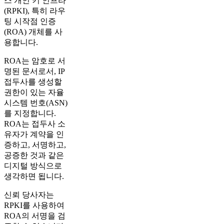
스 개인 키 인프라
(RPKI), 특히 라우
팅 시작점 인증
(ROA) 개체를 사
용합니다.
ROA는 암호로 서
명된 문서로서, IP
접두사를 생성할
권한이 있는 자율
시스템 번호(ASN)
를 지정합니다.
ROA는 접두사 소
유자가 계약을 인
증하고, 서명하고,
공증한 것과 같은
디지털 방식으로
생각하면 됩니다.
신뢰 당사자는
RPKI를 사용하여
ROA의 서명을 검