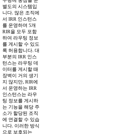
우팅에 중점을 둔
별도의 시스템입
니다. 많은 조직에
서 IRR 인스턴스
를 운영하며 5개
RIR을 모두 포함
하여 라우팅 정보
를 게시할 수 있도
록 허용합니다. 대
부분의 IRR 인스
턴스는 라우팅 데
이터를 게시할 때
장벽이 거의 생기
지 않지만, RIR에
서 운영하는 IRR
인스턴스는 라우
팅 정보를 게시하
는 기능을 해당 주
소가 할당된 조직
에 연결할 수 있습
니다. 이러한 방식
으로 보호되는