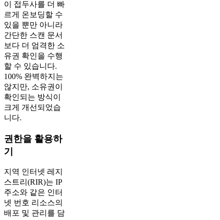
이 접두사를 더 빠
르게 온보딩할 수
있을 뿐만 아니라
간단한 스캔 문서
보다 더 엄격한 소
유권 확인을 수행
할 수 있습니다.
100% 완벽하지는
않지만, 소유권이
확인되는 방식이
크게 개선되었습
니다.
권한을 활용하
기
지역 인터넷 레지
스트리(RIR)는 IP
주소와 같은 인터
넷 번호 리소스의
배포 및 관리를 담