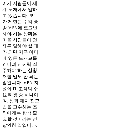
이제 사람들이 세
계 도처에서 일하
고 있습니다. 모두
가 제한된 수의 중
앙 VPN에 로그인
해야 하는 상황은
마을 사람들이 언
제든 일해야 할 때
가 되면 지금 어디
에 있든 도개교를
건너려고 전력 질
주해야 하는 상황
처럼 말도 안 되는
일입니다. VPN 지
원이 IT 조직의 주
요 티켓 중 하나이
며, 성과 해자 접근
법을 고수하는 조
직에게는 항상 필
요할 것이라는 건
당연한 일입니다.