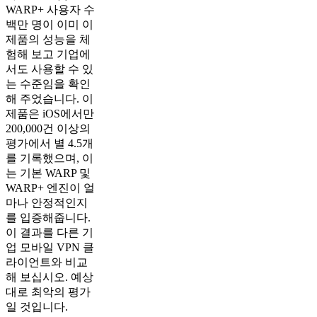
WARP+ 사용자 수
백만 명이 이미 이
제품의 성능을 체
험해 보고 기업에
서도 사용할 수 있
는 수준임을 확인
해 주었습니다. 이
제품은 iOS에서만
200,000건 이상의
평가에서 별 4.5개
를 기록했으며, 이
는 기본 WARP 및
WARP+ 엔진이 얼
마나 안정적인지
를 입증해줍니다.
이 결과를 다른 기
업 모바일 VPN 클
라이언트와 비교
해 보십시오. 예상
대로 최악의 평가
일 것입니다.