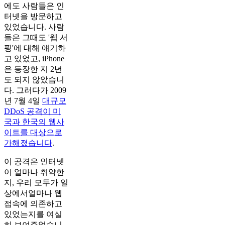
에도 사람들은 인
터넷을 방문하고
있었습니다. 사람
들은 그때도 '웹 서
핑'에 대해 얘기하
고 있었고, iPhone
은 등장한 지 2년
도 되지 않았습니
다. 그러다가 2009
년 7월 4일
대규모
DDoS 공격이 미
국과 한국의 웹사
이트를 대상으로
가해졌습니다
.
이 공격은 인터넷
이 얼마나 취약한
지, 우리 모두가 일
상에서얼마나 웹
접속에 의존하고
있었는지를 여실
히 보여주었습니