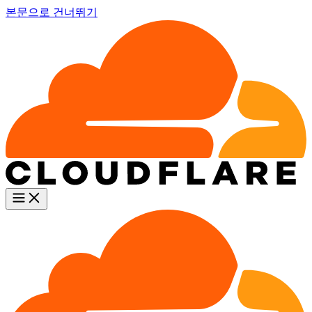
본문으로 건너뛰기