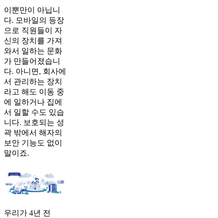
이뿐만이 아닙니
다. 모바일의 등장
으로 직원들이 자
신의 장치를 가져
와서 일하는 문화
가 만들어졌습니
다. 아니면, 회사에
서 관리하는 장치
라고 해도 이동 중
에 일하거나 집에
서 일할 수도 있습
니다. 보호되는 성
곽 밖에서 해자의
보안 기능도 없이
말이죠.
우리가 4년 전