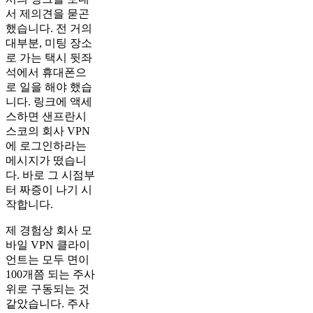
서 제의견을 묻곤
했습니다. 전 거의
대부분, 미팅 장소
로 가는 택시 뒷좌
석에서 휴대폰으
로 일을 해야 했습
니다. 링크에 액세
스하면 샌프란시
스코의 회사 VPN
에 로그인하라는
메시지가 떴습니
다. 바로 그 시점부
터 짜증이 나기 시
작합니다.
제 경험상 회사 모
바일 VPN 클라이
언트는 모두 면이
100개쯤 되는 주사
위로 구동되는 것
같았습니다. 주사