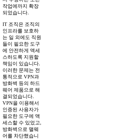
작업에까지 확장
되었습니다.
IT 조직은 조직의
인프라를 보호하
는 일 외에도 직원
들이 필요한 도구
에 안전하게 액세
스하도록 지원할
책임이 있습니다.
이러한 문제는 전
통적으로 VPN과
방화벽 등의 하드
웨어 제품으로 해
결되었습니다.
VPN을 이용해서
인증된 사용자가
필요한 도구에 액
세스할 수 있었고,
방화벽으로 맬웨
어를 차단했습니