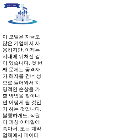
이 모델은 지금도
많은 기업에서 사
용하지만, 이제는
시대에 뒤처진 감
이 있습니다. 첫 번
째 문제는 공격자
가 해자를 건너 성
으로 들어와서 치
명적인 손상을 가
할 방법을 찾아내
면 어떻게 될 것인
가 하는 것입니다.
불행하게도, 직원
이 피싱 이메일에
속아서, 또는 계약
업체에서 데이터