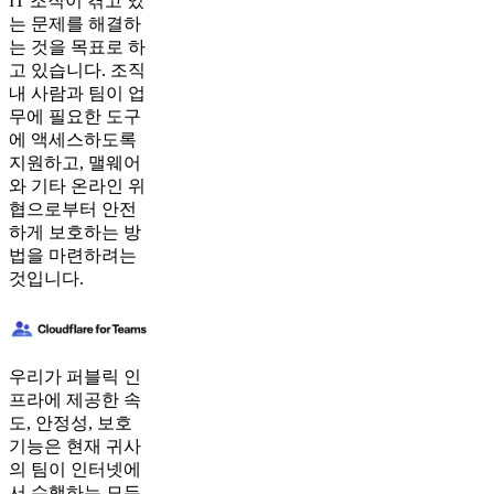
IT 조직이 겪고 있
는 문제를 해결하
는 것을 목표로 하
고 있습니다. 조직
내 사람과 팀이 업
무에 필요한 도구
에 액세스하도록
지원하고, 맬웨어
와 기타 온라인 위
협으로부터 안전
하게 보호하는 방
법을 마련하려는
것입니다.
우리가 퍼블릭 인
프라에 제공한 속
도, 안정성, 보호
기능은 현재 귀사
의 팀이 인터넷에
서 수행하는 모든