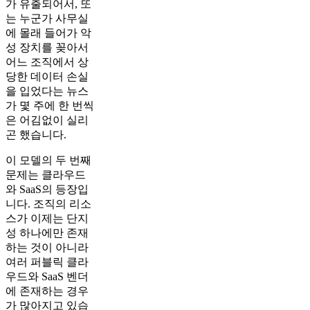
가 유출되어서, 또
는 누군가 사무실
에 몰래 들어가 악
성 장치를 꽂아서
어느 조직에서 상
당한 데이터 손실
을 입었다는 뉴스
가 몇 주에 한 번씩
은 어김없이 실리
곤 했습니다.
이 모델의 두 번째
문제는 클라우드
와 SaaS의 등장입
니다. 조직의 리소
스가 이제는 단지
성 하나에만 존재
하는 것이 아니라
여러 퍼블릭 클라
우드와 SaaS 벤더
에 존재하는 경우
가 많아지고 있습