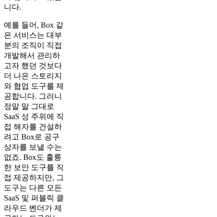
니다.
예를 들어, Box 같
은 서비스는 대부
분의 조직이 직접
개발해서 관리하
고자 했던 것보다
더 나은 스토리지
와 협업 도구를 제
공합니다. 그러니
정말 말 그대로
SaaS 성 주위에 직
접 해자를 건설하
려고 Box로 공구
상자를 보낼 수는
없죠. Box도 훌륭
한 보안 도구를 직
접 제공하지만, 그
도구는 다른 모든
SaaS 및 퍼블릭 클
라우드 벤더가 제