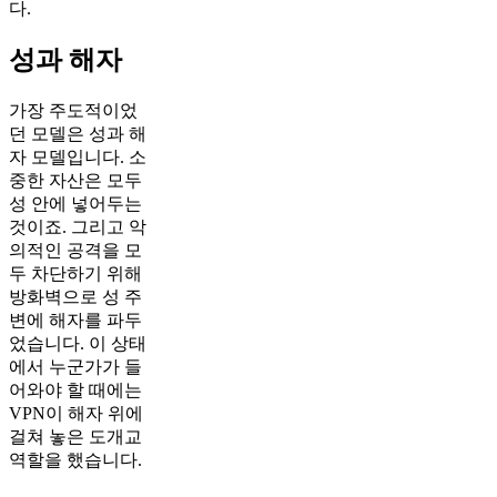
다.
성과 해자
가장 주도적이었
던 모델은 성과 해
자 모델입니다. 소
중한 자산은 모두
성 안에 넣어두는
것이죠. 그리고 악
의적인 공격을 모
두 차단하기 위해
방화벽으로 성 주
변에 해자를 파두
었습니다. 이 상태
에서 누군가가 들
어와야 할 때에는
VPN이 해자 위에
걸쳐 놓은 도개교
역할을 했습니다.