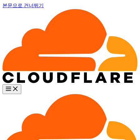
본문으로 건너뛰기