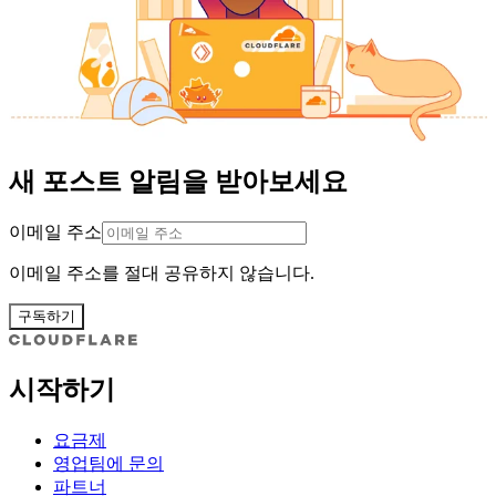
새 포스트 알림을 받아보세요
이메일 주소
이메일 주소를 절대 공유하지 않습니다.
구독하기
시작하기
요금제
영업팀에 문의
파트너