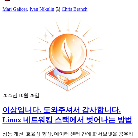
Mari Galicer
,
Ivan Nikulin
및
Chris Branch
2025년 10월 29일
이상입니다. 도와주셔서 감사합니다.
Linux 네트워킹 스택에서 벗어나는 방법
성능 개선, 효율성 향상, 데이터 센터 간에 IP 서브넷을 공유하