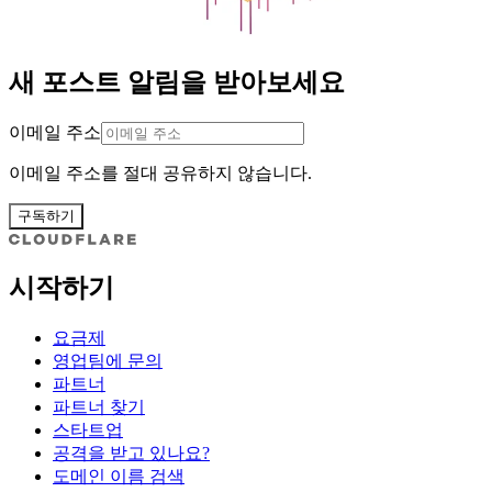
새 포스트 알림을 받아보세요
이메일 주소
이메일 주소를 절대 공유하지 않습니다.
구독하기
시작하기
요금제
영업팀에 문의
파트너
파트너 찾기
스타트업
공격을 받고 있나요?
도메인 이름 검색