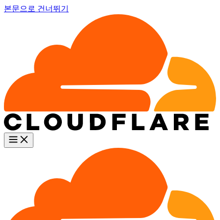
본문으로 건너뛰기