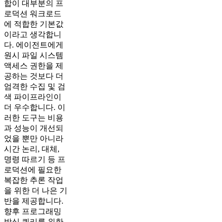
합이 대부분의 프
로덕션 워크로드
에 적합한 기본값
이라고 생각합니
다. 에이전트에게
원시 파일 시스템
액세스 권한을 제
공하는 것보다 더
엄격한 수집 및 검
색 파이프라인이
더 우수합니다. 이
러한 도구는 비용
과 성능이 개선되
었을 뿐만 아니라
시간 논리, 대체,
명령 따르기 등 프
로덕션에 필요한
복잡한 추론 작업
을 위한 더 나은 기
반을 제공합니다.
향후 프로그래밍
방식 쿼리를 위한