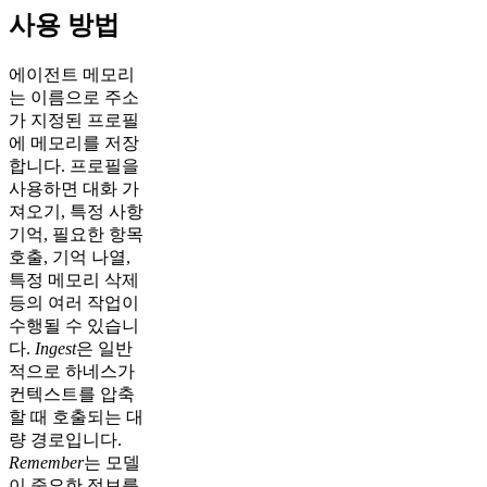
사용 방법
에이전트 메모리
는 이름으로 주소
가 지정된 프로필
에 메모리를 저장
합니다. 프로필을
사용하면 대화 가
져오기, 특정 사항
기억, 필요한 항목
호출, 기억 나열,
특정 메모리 삭제
등의 여러 작업이
수행될 수 있습니
다.
Ingest
은 일반
적으로 하네스가
컨텍스트를 압축
할 때 호출되는 대
량 경로입니다.
Remember
는 모델
이 중요한 정보를