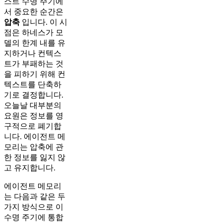
스트 수명 주기에
서 중요한 순간은
압축
입니다. 이 시
점은 하네스가 모
델의 한계 내를 유
지하거나 컨텍스
트가 부패하는 것
을 피하기 위해 컨
텍스트를 단축하
기로 결정합니다.
오늘날 대부분의
요원은 정보를 영
구적으로 폐기합
니다. 에이전트 메
모리는 압축에 관
한 정보를 잃지 않
고 유지합니다.
에이전트 메모리
는 다음과 같은 두
가지 방식으로 이
수명 주기에 통합