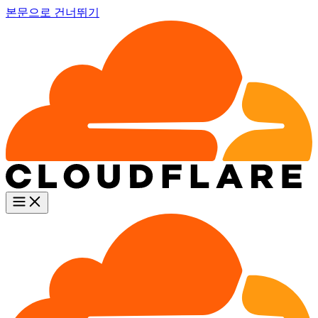
본문으로 건너뛰기