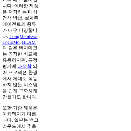
니다. 이러한 제품
은 저장하는 대상,
검색 방법, 설계된
에이전트의 종류
가 매우 다양합니
다.
LongMemEval
,
LoCoMo
,
BEAM
과 같은 벤치마크
는 공정한 비교에
유용하지만, 특정
평가에
과적합
되
어 프로덕션 환경
에서 제대로 작동
하지 않는 시스템
을 쉽게 구축하게
만들기도 합니다.
또한 기존 제품은
아키텍처가 다릅
니다. 일부는 백그
라운드에서 추출