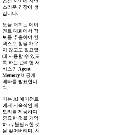
옵션 사이에 자연
스러운 긴장이 생
깁니다.
오늘 저희는 에이
전트 대화에서 정
보를 추출하여 컨
텍스트 창을 채우
지 않고도 필요할
때 사용할 수 있도
록 하는 관리형 서
비스인
Agent
Memory
비공개
베타를 발표합니
다.
이는 AI 에이전트
에게 지속적인 메
모리를 제공하여
중요한 것을 기억
하고, 불필요한 것
을 잊어버리며, 시