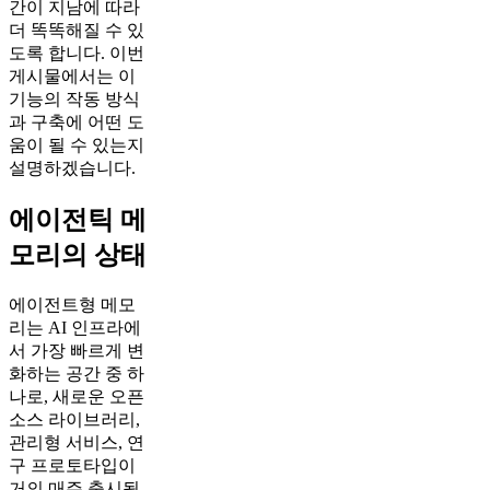
간이 지남에 따라
더 똑똑해질 수 있
도록 합니다. 이번
게시물에서는 이
기능의 작동 방식
과 구축에 어떤 도
움이 될 수 있는지
설명하겠습니다.
에이전틱 메
모리의 상태
에이전트형 메모
리는 AI 인프라에
서 가장 빠르게 변
화하는 공간 중 하
나로, 새로운 오픈
소스 라이브러리,
관리형 서비스, 연
구 프로토타입이
거의 매주 출시됩