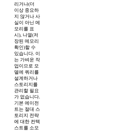
리거나(더
이상 중요하
지 않거나 사
실이 아닌 메
모리를 표
시), 나열(저
장된 메모리
확인)할 수
있습니다. 이
는 가벼운 작
업이므로 모
델에 쿼리를
설계하거나
스토리지를
관리할 필요
가 없습니다.
기본 에이전
트는 절대 스
토리지 전략
에 대한 컨텍
스트를 소모