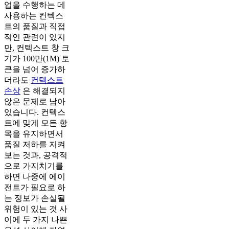
업을 수행하는 데
사용하는 컨텍스
트의 품질과 직접
적인 관련이 있지
만, 컨텍스트 창 크
기가 100만(1M) 토
큰을 넘어 증가하
더라도
컨텍스트
손상
은 해결되지
않은 문제로 남아
있습니다. 컨텍스
트에 맞게 모든 항
목을 유지하면서
품질 저하를 지켜
보는 것과, 공격적
으로 가지치기를
하면 나중에 에이
전트가 필요로 하
는 정보가 손실될
위험이 있는 것 사
이에 두 가지 나쁜