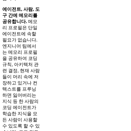
에이전트, 사람, 도
구 간에 메모리를
공유합니다.
메모
리 프로필은 단일
에이전트에 속할
필요가 없습니다.
엔지니어 팀에서
는 메모리 프로필
을 공유하여 코딩
규칙, 아키텍처 관
련 결정, 현재 사람
들이 머리 속에 저
장하고 있거나 컨
텍스트를 프루닝
하면 잃어버리는
지식 등 한 사람의
코딩 에이전트가
학습한 지식을 모
든 사람이 사용할
수 있도록 할 수 있