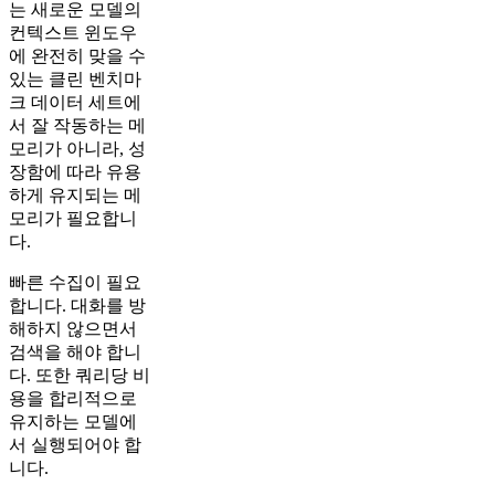
는 새로운 모델의
컨텍스트 윈도우
에 완전히 맞을 수
있는 클린 벤치마
크 데이터 세트에
서 잘 작동하는 메
모리가 아니라, 성
장함에 따라 유용
하게 유지되는 메
모리가 필요합니
다.
빠른 수집이 필요
합니다. 대화를 방
해하지 않으면서
검색을 해야 합니
다. 또한 쿼리당 비
용을 합리적으로
유지하는 모델에
서 실행되어야 합
니다.