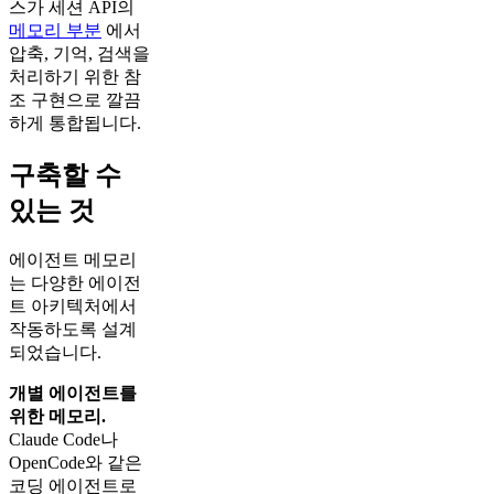
스가 세션 API의
메모리 부분
에서
압축, 기억, 검색을
처리하기 위한 참
조 구현으로 깔끔
하게 통합됩니다.
구축할 수
있는 것
에이전트 메모리
는 다양한 에이전
트 아키텍처에서
작동하도록 설계
되었습니다.
개별 에이전트를
위한 메모리.
Claude Code나
OpenCode와 같은
코딩 에이전트로