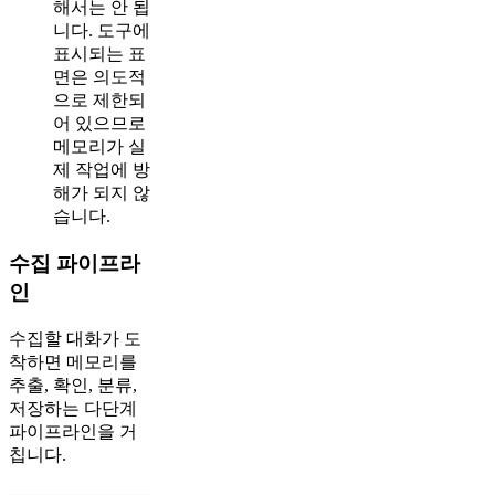
해서는 안 됩
니다. 도구에
표시되는 표
면은 의도적
으로 제한되
어 있으므로
메모리가 실
제 작업에 방
해가 되지 않
습니다.
수집 파이프라
인
수집할 대화가 도
착하면 메모리를
추출, 확인, 분류,
저장하는 다단계
파이프라인을 거
칩니다.