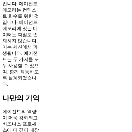
입니다. 에이전트
메모리는 컨텍스
트 회수를 위한 것
입니다. 에이전트
메모리에 있는 데
이터는 파일로 존
재하지 않습니다.
이는 세션에서 파
생됩니다. 에이전
트는 두 가지를 모
두 사용할 수 있으
며, 함께 작동하도
록 설계되었습니
다.
나만의 기억
에이전트의 역량
이 더욱 강화되고
비즈니스 프로세
스에 더 깊이 내장