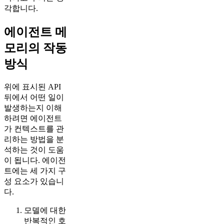
각합니다.
에이전트 메
모리의 작동
방식
위에 표시된 API
뒤에서 어떤 일이
발생하는지 이해
하려면 에이전트
가 컨텍스트를 관
리하는 방법을 분
석하는 것이 도움
이 됩니다. 에이전
트에는 세 가지 구
성 요소가 있습니
다.
모델에 대한
반복적인 호