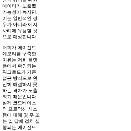
데이터가 노출될
가능성이 높지만,
이는 일반적인 경
우가 아니라 에지
사례에 유용할 것
으로 예상합니다.
저희가 에이전트
메모리를 구축한
이유는 저희 플랫
폼에서 확인되는
워크로드가 기존
접근 방식으로 완
전히 해결하지 못
하는 격차가 노출
되기 때문입니다.
실제 코드베이스
와 프로덕션 시스
템에 대해 몇 주 또
는 몇 달에 걸쳐 실
행되는 에이전트