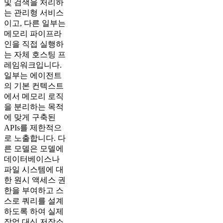
및 검색을 처리하
는 관리형 서비스
이고, 다른 일부는
메모리 파이프라
인을 직접 실행하
는 자체 호스팅 프
레임워크입니다.
일부는 에이전트
의 기본 컨텍스트
에서 메모리 로직
을 분리하는 목적
에 맞게 구축된
APIs를 제한적으
로 노출합니다. 다
른 모델은 모델에
데이터베이스나
파일 시스템에 대
한 원시 액세스 권
한을 부여하고 스
스로 쿼리를 설계
하도록 하여 실제
작업 대신 저장소