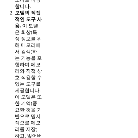
합니다.
모델의 직접
적인 도구 사
용.
이 모델
은 회상(특
정 정보를 위
해 메모리에
서 검색)하
는 기능을 포
함하여 메모
리와 직접 상
호 작용할 수
있는 도구를
제공합니다.
이 모델은 또
한 기억(중
요한 것을 기
반으로 명시
적으로 메모
리를 저장)
하고, 잊어버