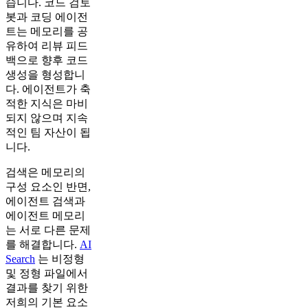
습니다. 코드 검토
봇과 코딩 에이전
트는 메모리를 공
유하여 리뷰 피드
백으로 향후 코드
생성을 형성합니
다. 에이전트가 축
적한 지식은 마비
되지 않으며 지속
적인 팀 자산이 됩
니다.
검색은 메모리의
구성 요소인 반면,
에이전트 검색과
에이전트 메모리
는 서로 다른 문제
를 해결합니다.
AI
Search
는 비정형
및 정형 파일에서
결과를 찾기 위한
저희의 기본 요소