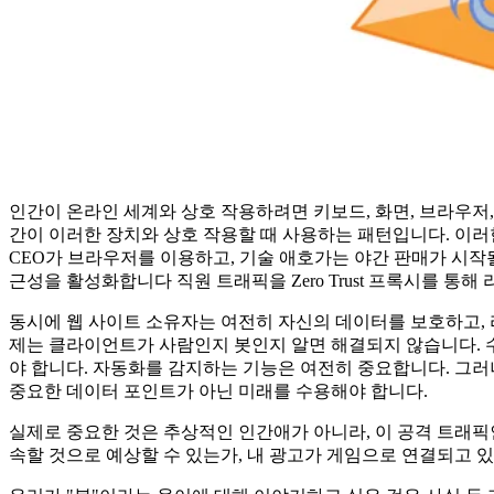
인간이 온라인 세계와 상호 작용하려면 키보드, 화면, 브라우저
간이 이러한 장치와 상호 작용할 때 사용하는 패턴입니다. 이러
CEO가 브라우저를 이용하고, 기술 애호가는 야간 판매가 시작
근성을 활성화합니다 직원 트래픽을 Zero Trust 프록시를 통해
동시에 웹 사이트 소유자는 여전히 자신의 데이터를 보호하고, 
제는 클라이언트가 사람인지 봇인지 알면 해결되지 않습니다. 
야 합니다. 자동화를 감지하는 기능은 여전히 중요합니다. 그러
중요한 데이터 포인트가 아닌 미래를 수용해야 합니다.
실제로 중요한 것은 추상적인 인간애가 아니라, 이 공격 트래픽
속할 것으로 예상할 수 있는가, 내 광고가 게임으로 연결되고 