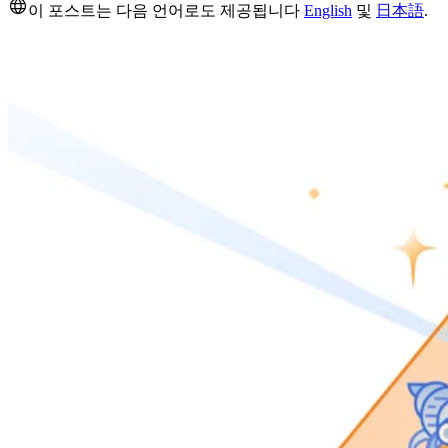
이 포스트는 다음 언어로도 제공됩니다
English
및
日本語
.