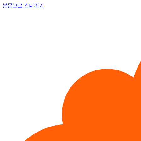
본문으로 건너뛰기