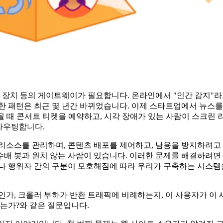
, 장치 등의 게이트웨이가 필요합니다. 온라인에서 "인간 감지"라
한 패턴은 최근 몇 년간 바뀌었습니다. 이제 스타트업에서 뉴스
될 때 콘서트 티켓을 예약하고, 시각 장애가 있는 사람이 스크린 
 라우팅합니다.
리소스를 관리하며, 콘텐츠 배포를 제어하고, 남용을 방지하려고 
수배 봇과 원치 않는 사람이 있습니다. 이러한 문제를 해결하려면
나 행위자 간의 구분이 모호해짐에 따라 우리가 구축하는 시스템은
인가, 크롤러 부하가 반환 트래픽에 비례하는지, 이 사용자가 이
있는가?와 같은 질문입니다.