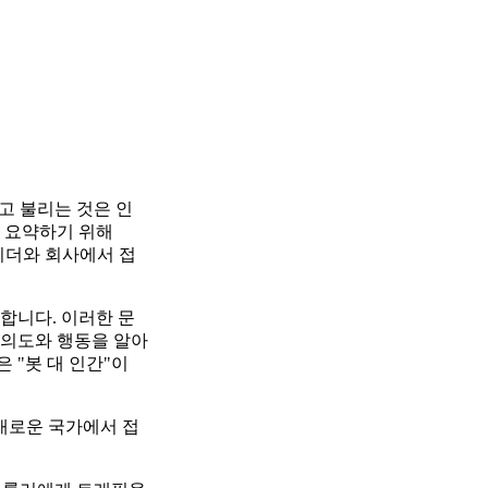
고 불리는 것은 인
를 요약하기 위해
리더와 회사에서 접
합니다. 이러한 문
 의도와 행동을 알아
 "봇 대 인간"이
 새로운 국가에서 접