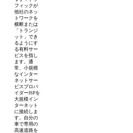
フィックが
他社のネッ
トワークを
横断または
「トランジ
ット」でき
るようにす
る有料サー
ビスを指し
ます。通
常、小規模
なインター
ネットサー
ビスプロバ
イダーISPを
大規模イン
ターネット
に接続しま
す。自分の
車で専用の
高速道路を