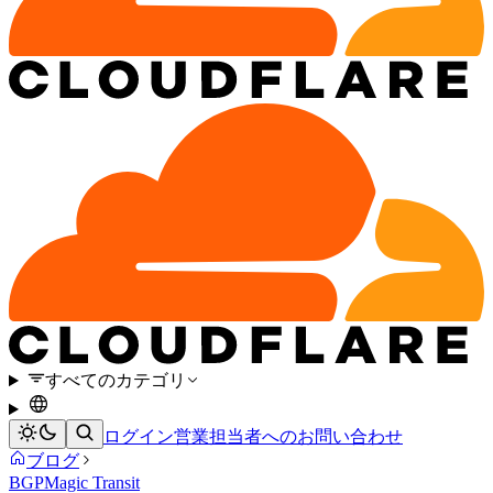
すべてのカテゴリ
ログイン
営業担当者へのお問い合わせ
ブログ
BGP
Magic Transit