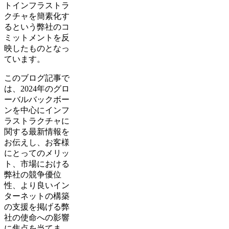
トインフラストラ
クチャを簡素化す
るという弊社のコ
ミットメントを反
映したものとなっ
ています。
このブログ記事で
は、2024年のグロ
ーバルバックボー
ンを中心にインフ
ラストラクチャに
関する最新情報を
お伝えし、お客様
にとってのメリッ
ト、市場における
弊社の競争優位
性、より良いイン
ターネットの構築
の支援を掲げる弊
社の使命への影響
に焦点を当てま