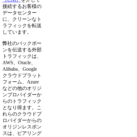
接続するお客様の
データセンター
に、クリーンなト
ラフィックを転送
しています。
弊社のバックボー
ンを伝送する外部
トラフィックは、
AWS、Oracle、
Alibaba、Google
クラウドプラット
フォーム、Azure
などの他のオリジ
ンプロバイダーか
らのトラフィック
となり得ます。こ
れらのクラウドプ
ロバイダーからの
オリジンレスポン
スは、ピアリング