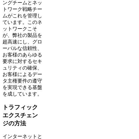
ングチームとネッ
トワーク戦略チー
ムがこれを管理し
ています。このネ
ットワークこそ
が、弊社の製品を
超高速にし、グロ
ーバルな信頼性、
お客様のあらゆる
要求に対するセキ
ュリティの確保、
お客様によるデー
タ主権要件の遵守
を実現できる基盤
を成しています。
トラフィック
エクスチェン
ジの方法
インターネットと