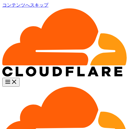
コンテンツへスキップ