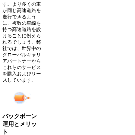
す。より多くの車
が同じ高速道路を
走行できるよう
に、複数の車線を
持つ高速道路を設
けることに例えら
れるでしょう。弊
社では、世界中の
グローバルキャリ
アパートナーから
これらのサービス
を購入およびリー
スしています。
バックボーン
運用とメリッ
ト