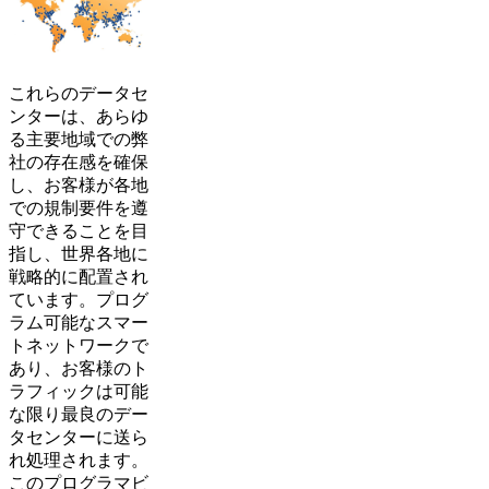
これらのデータセ
ンターは、あらゆ
る主要地域での弊
社の存在感を確保
し、お客様が各地
での規制要件を遵
守できることを目
指し、世界各地に
戦略的に配置され
ています。プログ
ラム可能なスマー
トネットワークで
あり、お客様のト
ラフィックは可能
な限り最良のデー
タセンターに送ら
れ処理されます。
このプログラマビ