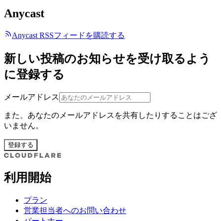
Anycast
Anycast RSSフィードを購読する
新しい投稿のお知らせを受け取るよう
に登録する
メールアドレス
また、あなたのメールアドレスを共有したりすることはござ
いません。
登録する
利用開始
プラン
営業担当者へのお問い合わせ
パートナー