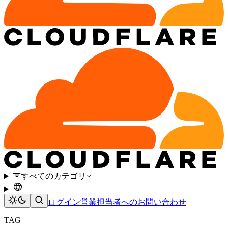
すべてのカテゴリ
ログイン
営業担当者へのお問い合わせ
TAG