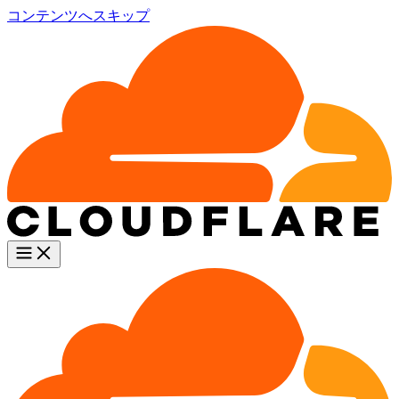
コンテンツへスキップ