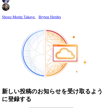
Shozo Moritz Takaya
、
Bryton Herdes
新しい投稿のお知らせを受け取るよう
に登録する