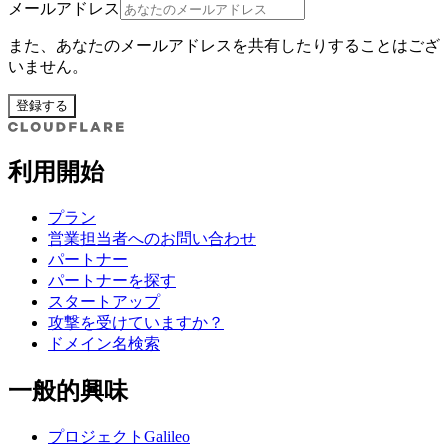
メールアドレス
また、あなたのメールアドレスを共有したりすることはござ
いません。
登録する
利用開始
プラン
営業担当者へのお問い合わせ
パートナー
パートナーを探す
スタートアップ
攻撃を受けていますか？
ドメイン名検索
一般的興味
プロジェクトGalileo