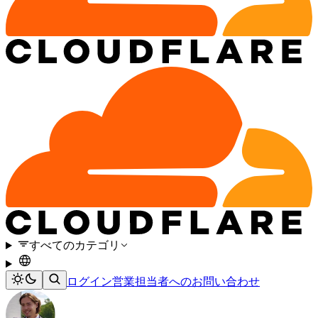
すべてのカテゴリ
ログイン
営業担当者へのお問い合わせ