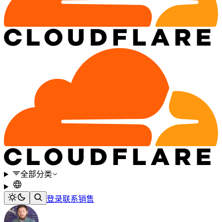
全部分类
登录
联系销售