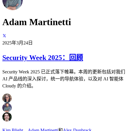
Adam Martinetti
2025年3月24日
Security Week 2025：回顾
Security Week 2025 已正式落下帷幕。本周的更新包括对我们
AI 产品线的深入探讨，统一的导航体验，以及对 AI 智能体
Cloudy 的介绍。
Kim Blight
、
Adam Martinetti
和
Alex Dunbrack