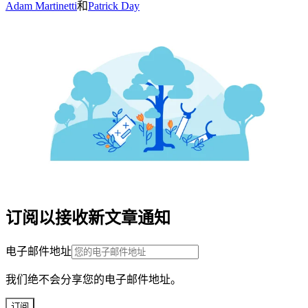
Adam Martinetti
和
Patrick Day
订阅以接收新文章通知
电子邮件地址
我们绝不会分享您的电子邮件地址。
订阅