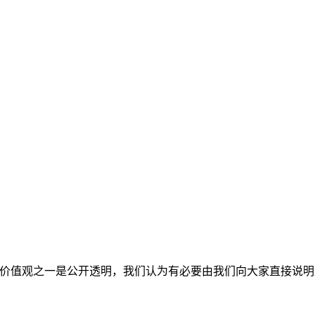
核心价值观之一是公开透明，我们认为有必要由我们向大家直接说明此事，