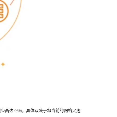
减少高达 96%，具体取决于您当前的网络足迹