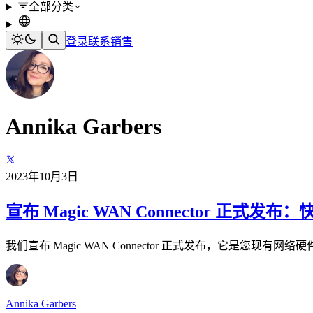
全部分类
登录
联系销售
Annika Garbers
2023年10月3日
宣布 Magic WAN Connector 正式
我们宣布 Magic WAN Connector 正式发布，它是您现有网络硬件
Annika Garbers