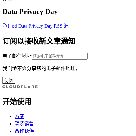
Data Privacy Day
订阅 Data Privacy Day RSS 源
订阅以接收新文章通知
电子邮件地址
我们绝不会分享您的电子邮件地址。
订阅
开始使用
方案
联系销售
合作伙伴