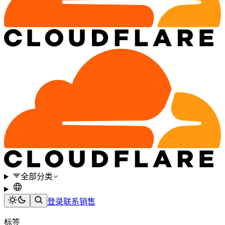
全部分类
登录
联系销售
标签