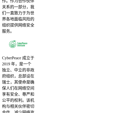
作。作为合作伙伴
关系的一部分，我
们一直致力于为世
界各地面临风险的
组织提供网络安全
服务。
CyberPeace 成立于
2019 年，是一个
独立、中立的非政
府组织，总部设在
瑞士，其使命是确
保人们在网络空间
享有安全、尊严和
公平的权利。该机
构与相关伙伴密切
合作，减少网络攻