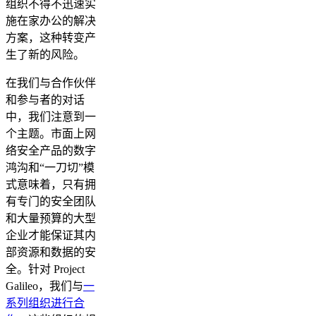
组织不得不迅速实
施在家办公的解决
方案，这种转变产
生了新的风险。
在我们与合作伙伴
和参与者的对话
中，我们注意到一
个主题。市面上网
络安全产品的数字
鸿沟和“一刀切”模
式意味着，只有拥
有专门的安全团队
和大量预算的大型
企业才能保证其内
部资源和数据的安
全。针对 Project
Galileo，我们与
一
系列组织进行合