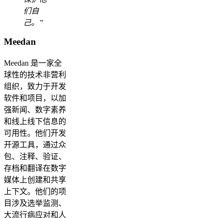
们自
己。”
Meedan
Meedan 是一家全
球性的技术非营利
组织，致力于开发
软件和项目，以加
强新闻、数字素养
和线上线下信息的
可用性。他们开发
开源工具，通过众
包、注释、验证、
存档和翻译在数字
媒体上创建和共享
上下文。他们的项
目涉及选举监测、
大流行病应对和人