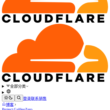
全部分类
登录
联系销售
博客
Project Galileo
Zero