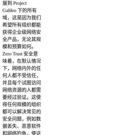
展到 Project
Galileo 下的所有
域，这是因为我们
希望所有组织都能
获得企业级网络安
全产品，无论其规
模和预算如何。
Zero Trust 安全意
味着，在默认情况
下，网络内外的任
何人都不受信任，
并且每个试图访问
网络资源的人都需
要经过验证。这使
得任何规模的组织
都可以解决常见的
安全问题，例如数
据丢失、恶意软件
和网络钓鱼，使这