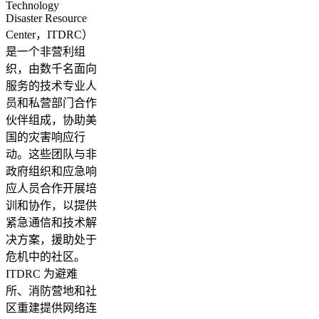
Technology
Disaster Resource
Center，ITDRC）
是一个非营利组
织，由数千名面向
服务的技术专业人
员和私营部门合作
伙伴组成，协助美
国的灾害响应行
动。这些团队与非
政府组织和应急响
应人员合作开展培
训和协作，以提供
紧急通信和技术解
决方案，援助处于
危机中的社区。
ITDRC 为避难
所、消防营地和社
区重建提供网络连