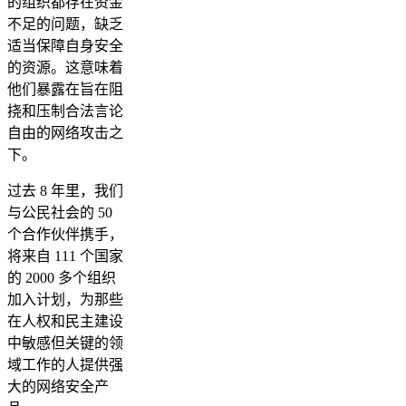
的组织都存在资金
不足的问题，缺乏
适当保障自身安全
的资源。这意味着
他们暴露在旨在阻
挠和压制合法言论
自由的网络攻击之
下。
过去 8 年里，我们
与公民社会的 50
个合作伙伴携手，
将来自 111 个国家
的 2000 多个组织
加入计划，为那些
在人权和民主建设
中敏感但关键的领
域工作的人提供强
大的网络安全产