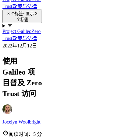
Trust
政策与法律
3 个标签
显示 3
个标签
Project Galileo
Zero
Trust
政策与法律
2022年12月12日
使用
Galileo 项
目普及 Zero
Trust 访问
Jocelyn Woolbright
阅读时间：5 分