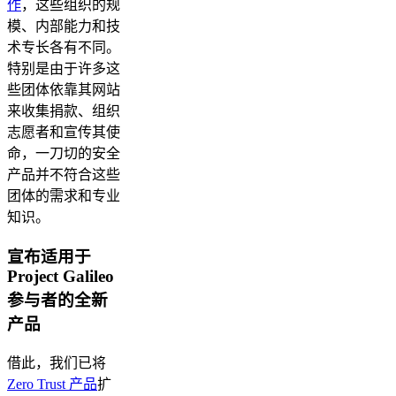
作
，这些组织的规
模、内部能力和技
术专长各有不同。
特别是由于许多这
些团体依靠其网站
来收集捐款、组织
志愿者和宣传其使
命，一刀切的安全
产品并不符合这些
团体的需求和专业
知识。
宣布适用于
Project Galileo
参与者的全新
产品
借此，我们已将
Zero Trust 产品
扩