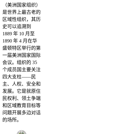
（美洲国家组织）
是世界上最古老的
区域性组织，其历
史可以追溯到
1889 年 10 月至
1890 年 4 月在华
盛顿特区举行的第
一届美洲国家国际
会议。组织的 35
个成员国主要关注
四大支柱——民
主、人权、安全和
发展。它是就原住
民权利、领土争端
和区域教育目标等
问题开展多边对话
的场所。