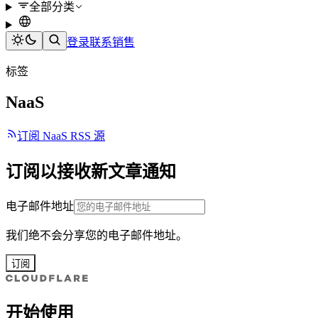
全部分类
登录
联系销售
标签
NaaS
订阅 NaaS RSS 源
订阅以接收新文章通知
电子邮件地址
我们绝不会分享您的电子邮件地址。
订阅
开始使用