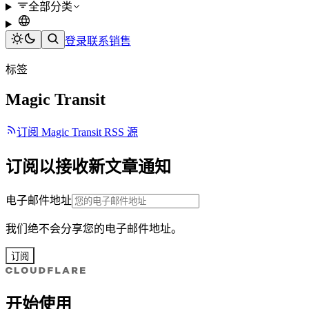
全部分类
登录
联系销售
标签
Magic Transit
订阅 Magic Transit RSS 源
订阅以接收新文章通知
电子邮件地址
我们绝不会分享您的电子邮件地址。
订阅
开始使用