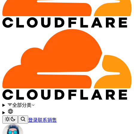
全部分类
登录
联系销售