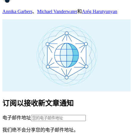
Annika Garbers
、
Michael Vanderwater
和
Arég Harutyunyan
订阅以接收新文章通知
电子邮件地址
我们绝不会分享您的电子邮件地址。