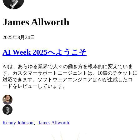
James Allworth
2025年8月24日
AI Week 2025へようこそ
AIは、あらゆる業界で人々の働き方を根本的に変えていま
す。カスタマーサポートエージェントは、10倍のチケットに
対応できます。ソフトウェアエンジニアはAIが生成したコ
ードをレビューしています。
Kenny Johnson
、
James Allworth