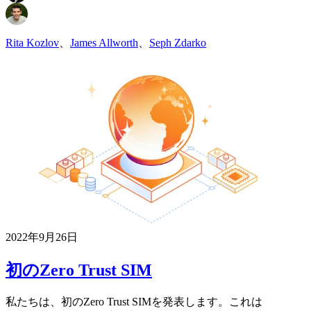
Rita Kozlov
、
James Allworth
、
Seph Zdarko
2022年9月26日
初のZero Trust SIM
私たちは、初のZero Trust SIMを発表します。これは