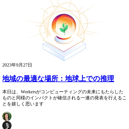
2023年9月27日
地域の最適な場所：地球上での推理
本日は、Workersがコンピューティングの未来にもたらした
ものと同様のインパクトが確信される一連の発表を行えるこ
とを嬉しく思います