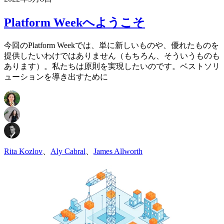
Platform Weekへようこそ
今回のPlatform Weekでは、単に新しいものや、優れたものを
提供したいわけではありません（もちろん、そういうものも
あります）。私たちは原則を実現したいのです。ベストソリ
ューションを導き出すために
Rita Kozlov
、
Aly Cabral
、
James Allworth