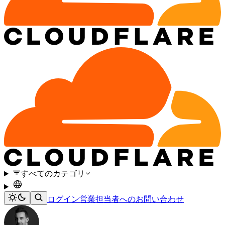
すべてのカテゴリ
ログイン
営業担当者へのお問い合わせ