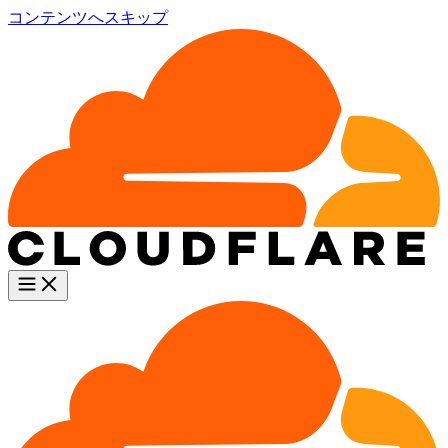
コンテンツへスキップ