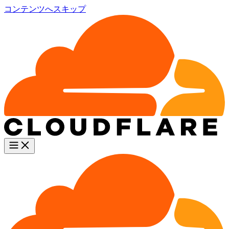
コンテンツへスキップ