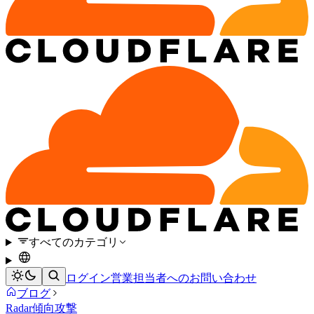
すべてのカテゴリ
ログイン
営業担当者へのお問い合わせ
ブログ
Radar
傾向
攻撃