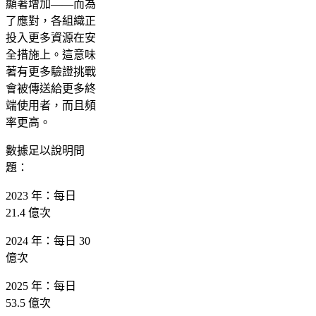
顯著增加——而為
了應對，各組織正
投入更多資源在安
全措施上。這意味
著有更多驗證挑戰
會被傳送給更多終
端使用者，而且頻
率更高。
數據足以說明問
題：
2023 年：每日
21.4 億次
2024 年：每日 30
億次
2025 年：每日
53.5 億次