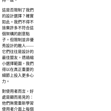
持一致。
這是否限制了我們
的設計選擇？確實
如此。我們不得不
捨棄許多不符合這
個架構的創意點
子。但限制並非優
秀設計的敵人——
它們往往是設計的
最佳盟友。透過縮
小選擇範圍，我們
得以在真正重要的
細節上投入更多心
力。
對使用者而言，好
處是顯而易見的：
他們無需重新學習
使用者介面上每個