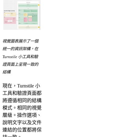
視覺圖表展示了一個
統一的資訊架構，在
Turnstile 小工具和驗
證頁面上呈現一致的
結構
現在，Turnstile 小
工具和驗證頁面都
將遵循相同的結構
模式。相同的視覺
層級。操作選項、
說明文字以及文件
連結的位置都將保