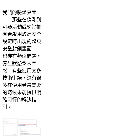
我們的驗證頁面
——那些在偵測到
可疑活動或網站擁
有者啟用較高安全
設定時出現的整頁
安全封鎖畫面——
也存在類似問題。
有些狀態令人困
惑，有些使用太多
技術術語，還有很
多在使用者最需要
的時候未能提供明
確可行的解決指
引。