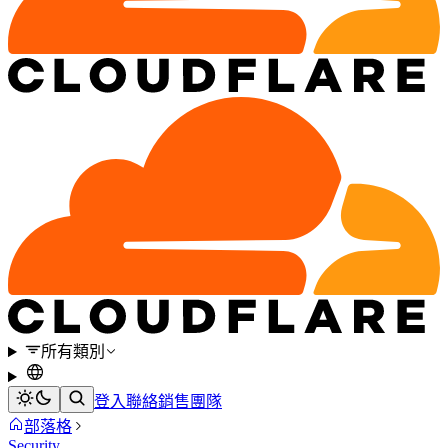
所有類別
登入
聯絡銷售團隊
部落格
Security