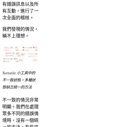
有錯誤訊息以及所
有互動，進行了一
次全面的稽核。
我們發現的情況，
稱不上理想。
Turnstile 小工具中的
不一致狀態。多種狀
態缺乏統一的方法
不一致的情況非常
明顯。我們在處理
眾多不同的錯誤情
境時，沒有一個統