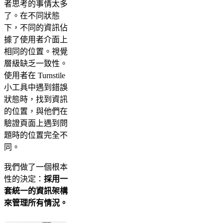
者思考的事情太多
了。在不同狀態
下，不同的資訊佔
據了使用者介面上
相同的位置。視覺
層級缺乏一致性。
使用者在 Turnstile
小工具中遇到錯誤
狀態時，找到資訊
的位置，與他們在
驗證頁面上遇到問
題時的位置完全不
同。
我們做了一個根本
性的決定：
採用一
套統一的資訊架構
來管理所有情況。