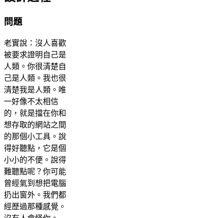
問題
老實說：沒人喜歡
被要求證明自己是
人類。你很清楚自
己是人類。我也很
清楚我是人類。唯
一好像不太相信
的，就是擋在你和
想存取的網站之間
的那個小工具。說
得好聽點，它是個
小小的不便。說得
難聽點呢？你可能
曾經氣到想把電腦
扔出窗外。我們都
經歷過那種感覺。