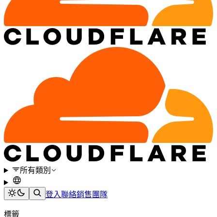
所有類別
登入
聯絡銷售團隊
標籤