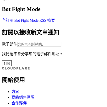
Bot Fight Mode
訂閱 Bot Fight Mode RSS 摘要
訂閱以接收新文章通知
電子郵件
我們絕不會分享您的電子郵件地址。
訂閱
開始使用
方案
聯絡銷售團隊
合作夥伴