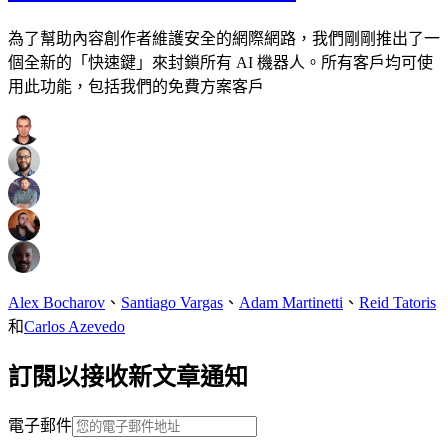
為了幫助內容創作者維護安全的網際網路，我們剛剛推出了一
個全新的「快速鍵」來封鎖所有 AI 機器人。所有客戶均可使
用此功能，包括我們的免費方案客戶
Alex Bocharov
、
Santiago Vargas
、
Adam Martinetti
、
Reid Tatoris
和
Carlos Azevedo
訂閱以接收新文章通知
電子郵件