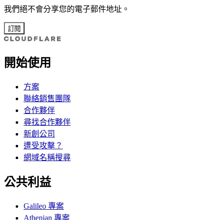
我們絕不會分享您的電子郵件地址。
訂閱
開始使用
方案
聯絡銷售團隊
合作夥伴
尋找合作夥伴
新創公司
遭受攻擊？
網域名稱搜尋
公共利益
Galileo 專案
Athenian 專案