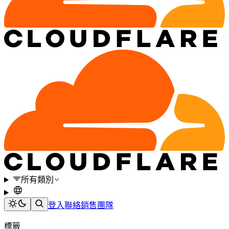
所有類別
登入
聯絡銷售團隊
標籤