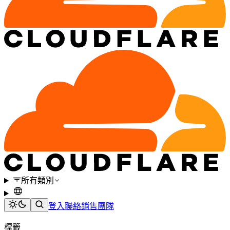
所有類別
登入
聯絡銷售團隊
標籤