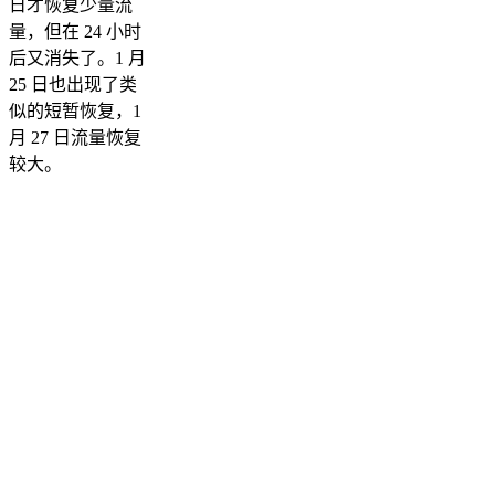
日才恢复少量流
量，但在 24 小时
后又消失了。1 月
25 日也出现了类
似的短暂恢复，1
月 27 日流量恢复
较大。