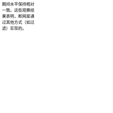
期间水平保持相对
一致。这些观察结
果表明，断网是通
过其他方式（如过
滤）实现的。