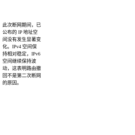
此次断网期间，已
公布的 IP 地址空
间没有发生显著变
化。IPv4 空间保
持相对稳定，IPv6
空间继续保持波
动，这表明路由撤
回不是第二次断网
的原因。