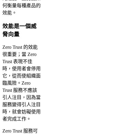
何衡量每種產品的
效能。
效能是一個威
脅向量
Zero Trust 的效能
很重要；當 Zero
Trust 表現不佳
時，使用者會停用
它，從而使組織面
臨風險。Zero
Trust 服務不應該
引人注目，因為當
服務變得引人注目
時，就會妨礙使用
者完成工作。
Zero Trust 服務可