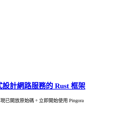
設計網路服務的 Rust 框架
現已開放原始碼。立即開始使用 Pingora