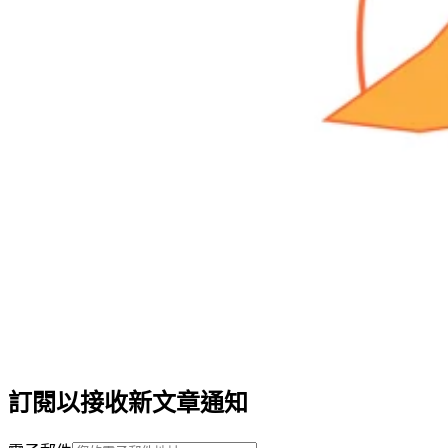
訂閱以接收新文章通知