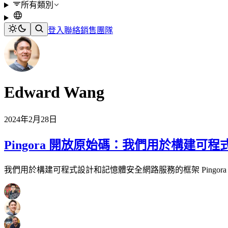
所有類別
登入
聯絡銷售團隊
Edward Wang
2024年2月28日
Pingora 開放原始碼：我們用於構建可程式
我們用於構建可程式設計和記憶體安全網路服務的框架 Pingora 