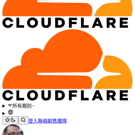
所有類別
登入
聯絡銷售團隊