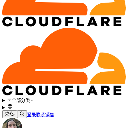
全部分类
登录
联系销售