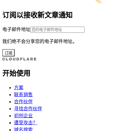
订阅以接收新文章通知
电子邮件地址
我们绝不会分享您的电子邮件地址。
订阅
开始使用
方案
联系销售
合作伙伴
寻找合作伙伴
初创企业
遭受攻击？
域名搜索