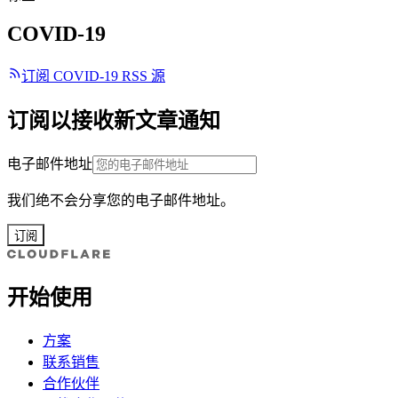
COVID-19
订阅 COVID-19 RSS 源
订阅以接收新文章通知
电子邮件地址
我们绝不会分享您的电子邮件地址。
订阅
开始使用
方案
联系销售
合作伙伴