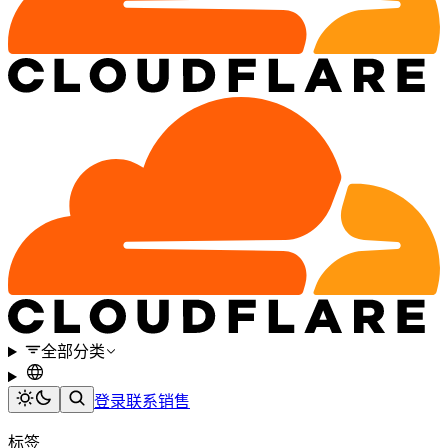
全部分类
登录
联系销售
标签