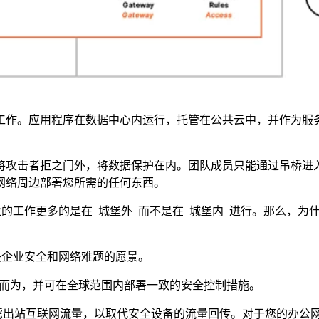
工作。应用程序在数据中心内运行，托管在公共云中，并作为服
将攻击者拒之门外，将数据保护在内。团队成员只能通过吊桥进
网络周边部署您所需的任何东西。
代企业的工作更多的是在_城堡外_而不是在_城堡内_进行。那么，
决企业安全和网络难题的愿景。
都能尽力而为，并可在全球范围内部署一致的安全控制措施。
teway 来过滤出站互联网流量，以取代安全设备的流量回传。对于您的