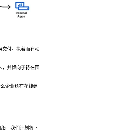
务交付。执着而有动
入，并倾向于待在围
为什么企业还在花钱建
办公网络，我们计划将下