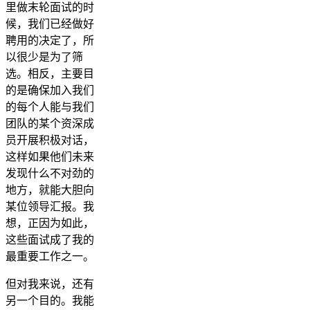
里做末轮面试的时
候，我们已经做好
聘用的决定了，所
以很少是为了筛
选。相反，主要目
的是确保加入我们
的每个人能与我们
团队的某个资深成
员开展积极对话，
这样如果他们未来
发现什么不对劲的
地方，就能大胆向
某位领导汇报。我
想，正因为如此，
这些面试成了我的
最重要工作之一。
但对我来说，还有
另一个目的。我能