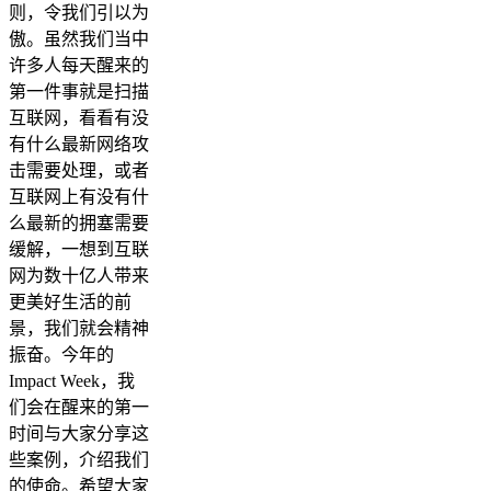
则，令我们引以为
傲。虽然我们当中
许多人每天醒来的
第一件事就是扫描
互联网，看看有没
有什么最新网络攻
击需要处理，或者
互联网上有没有什
么最新的拥塞需要
缓解，一想到互联
网为数十亿人带来
更美好生活的前
景，我们就会精神
振奋。今年的
Impact Week，我
们会在醒来的第一
时间与大家分享这
些案例，介绍我们
的使命。希望大家