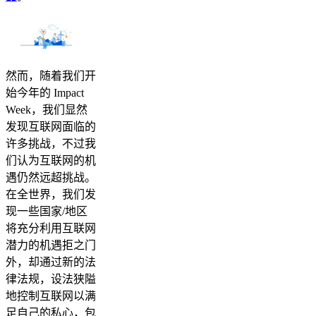
然而，随着我们开
始今年的 Impact
Week，我们显然
发现互联网面临的
许多挑战，不过我
们认为互联网的机
遇仍然远超挑战。
在全世界，我们发
现一些国家/地区
将充分利用互联网
潜力的机遇拒之门
外，却通过新的法
律法规，设法狭隘
地控制互联网以满
足自己的私心，包