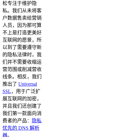
松专注于维护隐
私。我们从未将客
户数据售卖给营销
人员，因为那可算
不上是打造更美好
互联网的愿景，所
以到了需要遵守新
的隐私法律时，我
们并不需要收缩运
营范围或削减营收
线条。相反，我们
推出了
Universal
SSL
，用于广泛扩
展互联网的加密，
并且我们还创建了
我们第一款面向消
费者的产品：
隐私
优先的 DNS 解析
器
。