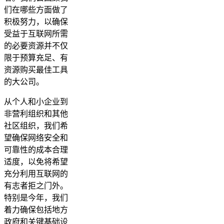
们在哪些方面做了
积极努力，以确保
受益于互联网所需
的必要资源并不仅
限于预算充足、有
资源购买最佳工具
的大公司。
从个人和小企业到
非营利组织和其他
社区组织，我们希
望确保网络安全和
可靠性的成本合理
适度，以免将希望
充分利用互联网的
有志者拒之门外。
特别是今年，我们
着力确保包括地方
政府和关键基础设