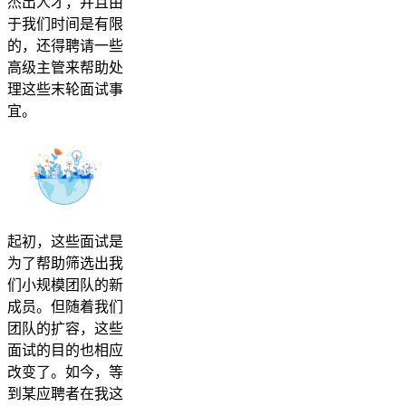
杰出人才，并且由
于我们时间是有限
的，还得聘请一些
高级主管来帮助处
理这些末轮面试事
宜。
起初，这些面试是
为了帮助筛选出我
们小规模团队的新
成员。但随着我们
团队的扩容，这些
面试的目的也相应
改变了。如今，等
到某应聘者在我这