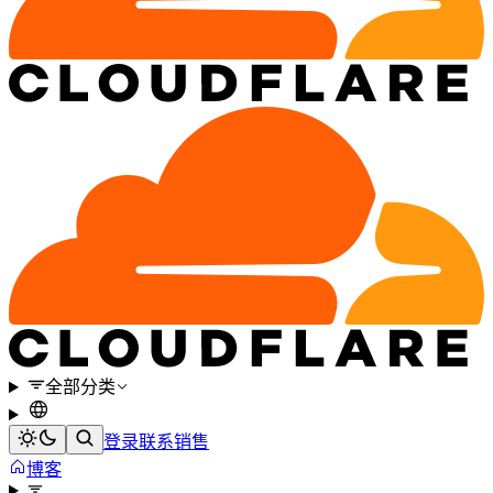
全部分类
登录
联系销售
博客