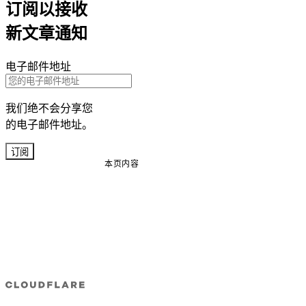
订阅以接收
新文章通知
电子邮件地址
我们绝不会分享您
的电子邮件地址。
订阅
本页内容