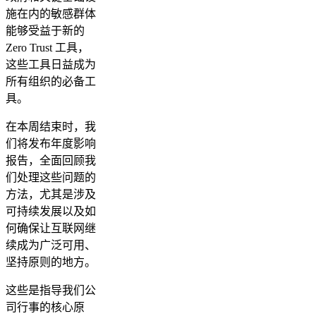
施在内的敏感群体
能够受益于新的
Zero Trust 工具，
这些工具日益成为
所有组织的必备工
具。
在本周结束时，我
们将发布年度影响
报告，全面回顾我
们处理这些问题的
方法，尤其是涉及
可持续发展以及如
何确保让互联网继
续成为广泛可用、
坚持原则的地方。
这些是指导我们公
司行事的核心原