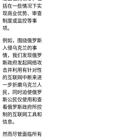
括在一些情况下实
现商业优势、审查
制度或监控等事
项。
例如，围绕俄罗斯
入侵乌克兰的事
情，我们发现俄罗
斯政府发起网络攻
击并利用有针对性
的互联网中断来进
一步折磨乌克兰人
民，同时迫使俄罗
斯公民仅使用和查
看俄罗斯政府所控
制的互联网工具和
信息。
然而尽管面临所有