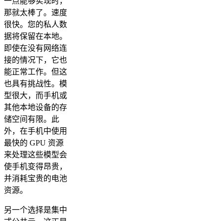
一点能够实现时，
那就太棒了。速度
很快。您的私人数
据将保留在本地。
即使在没有网络连
接的情况下，它也
能正常工作。但这
也具有挑战性。模
型很大，而手机或
其他本地设备的存
储空间有限。此
外，在手机中使用
最快的 GPU 资源
来处理这些模型会
使手机变得昂贵，
并消耗宝贵的电池
资源。
另一个选择是集中