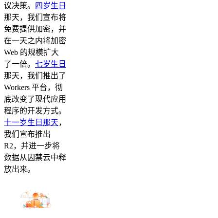
议决策。
四岁生日
那天，我们宣布将
免费提供加密，并
在一天之内将加密
Web 的规模扩大
了一倍。
七岁生日
那天，我们推出了
Workers 平台，彻
底改变了现代应用
程序的开发方式。
十一岁生日那天
，
我们宣布推出
R2，并进一步将
数据从囚禁云中释
放出来。