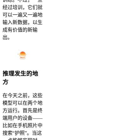
经过培训，它们就
可以一遍又一遍地
输入新数据，以生
成有价值的新输
出。
推理发生的地
方
在今天之前，这些
模型可以在两个地
方运行。首先是终
端用户的设备——
比如在手机照片中
搜索“护照”。当这