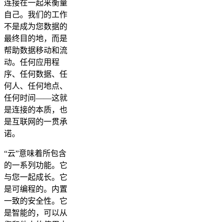
连接在一起来衡量
自己。我们的工作
不是成为您数据的
最终目的地，而是
帮助数据移动和流
动。任何应用程
序、任何数据、任
何人、任何地点、
任何时间——这就
是连接的本质，也
是互联网的一贯承
诺。
“云”意味着所包含
的一系列功能。它
与您一起成长。它
是可编程的。内置
一致的安全性。它
是智能的，可以从