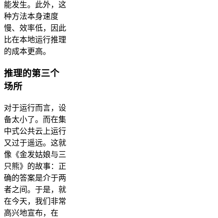
能发生。此外，这
种方法本身速度
慢、效率低，因此
比在本地运行推理
的成本更高。
推理的第三个
场所
对于运行而言，设
备太小了。而在集
中式公共云上运行
又过于遥远。这就
像《金发姑娘与三
只熊》的故事：正
确的答案是介于两
者之间。于是，就
在今天，我们非常
高兴地宣布，在