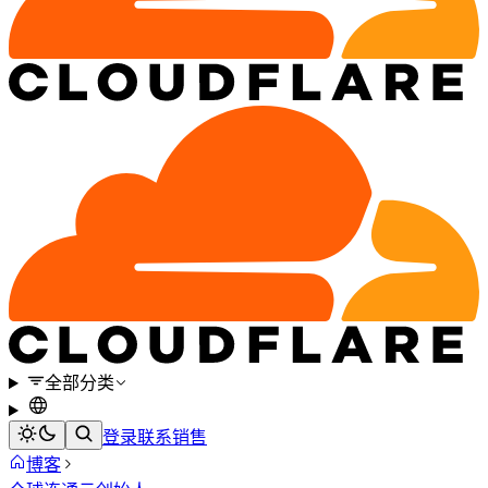
全部分类
登录
联系销售
博客