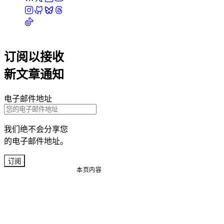
订阅以接收
新文章通知
电子邮件地址
我们绝不会分享您
的电子邮件地址。
订阅
本页内容