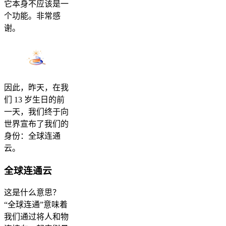
它本身不应该是一
个功能。非常感
谢。
因此，昨天，在我
们 13 岁生日的前
一天，我们终于向
世界宣布了我们的
身份：全球连通
云。
全球连通云
这是什么意思？
“全球连通”意味着
我们通过将人和物