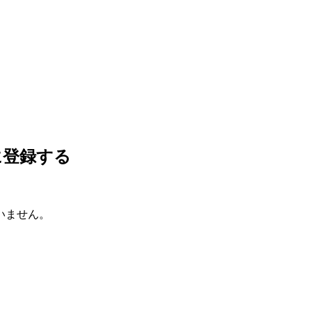
に登録する
いません。