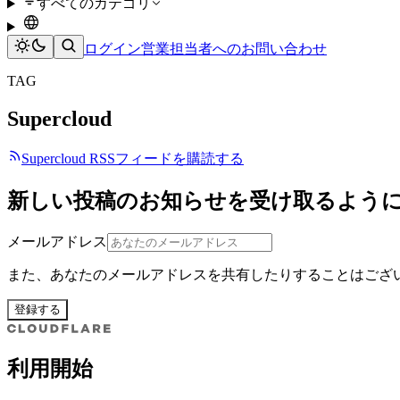
すべてのカテゴリ
ログイン
営業担当者へのお問い合わせ
TAG
Supercloud
Supercloud RSSフィードを購読する
新しい投稿のお知らせを受け取るよう
メールアドレス
また、あなたのメールアドレスを共有したりすることはござ
登録する
利用開始