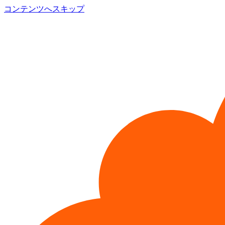
コンテンツへスキップ